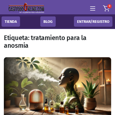
0
TIENDA
BLOG
ENTRAR/REGISTRO
Etiqueta:
tratamiento para la
anosmia