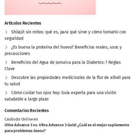
Artículos Recientes
Shilajit sin mitos: qué es, para qué sirve y cómo tomarlo con
seguridad
¿Es buena la proteína del huevo? Beneficios reales, usos y
precauciones
Beneficios del Agua de Jamaica para la Diabetes: 7 Reglas
Clave
Descubre las propiedades medicinales de la flor de alhelí para
tu salud
Cómo cuidar tus ojos hoy: Guía experta para una visión
saludable a largo plazo
Comentarios Recientes
Casitodo Online
en
Ultra Advance 3 vs. Ultra Advance 3 Gold: ¿Cuál es el mejor suplemento
para problemas óseos?