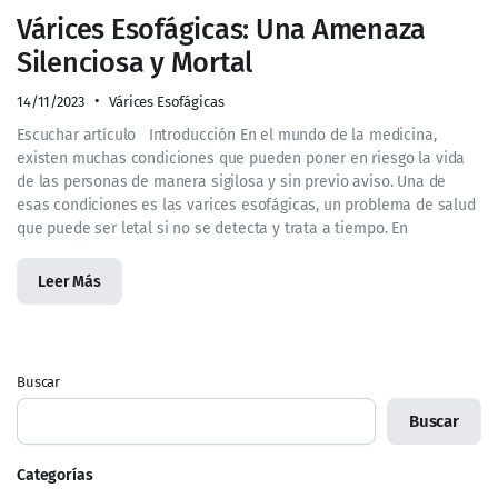
Várices Esofágicas: Una Amenaza
Silenciosa y Mortal
14/11/2023
Várices Esofágicas
Escuchar artículo Introducción En el mundo de la medicina,
existen muchas condiciones que pueden poner en riesgo la vida
de las personas de manera sigilosa y sin previo aviso. Una de
esas condiciones es las varices esofágicas, un problema de salud
que puede ser letal si no se detecta y trata a tiempo. En
Leer Más
Buscar
Buscar
Categorías