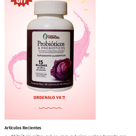
Artículos Recientes