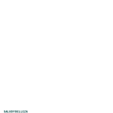
SALUDYBELLEZA