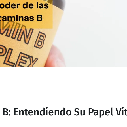
 B: Entendiendo Su Papel Vi