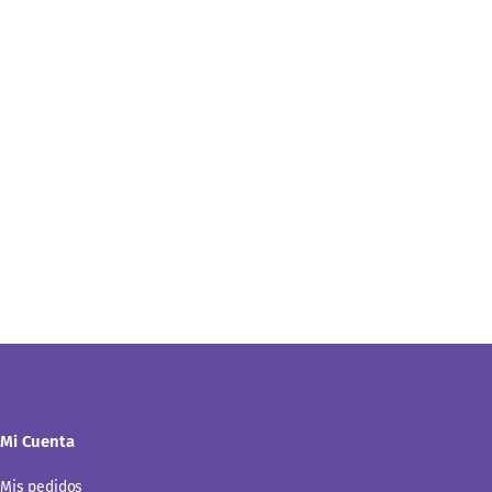
Mi Cuenta
Mis pedidos