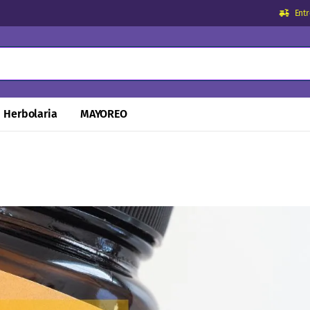
Ent
Herbolaria
MAYOREO