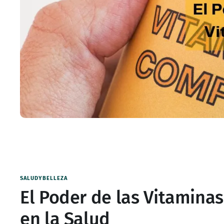
SALUDYBELLEZA
El Poder de las Vitaminas
en la Salud