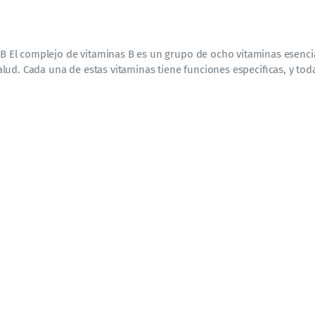
 B El complejo de vitaminas B es un grupo de ocho vitaminas esenci
ud. Cada una de estas vitaminas tiene funciones específicas, y toda