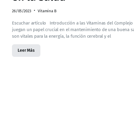
26/05/2023
Vitamina B
Escuchar artículo Introducción a las Vitaminas del Complejo
juegan un papel crucial en el mantenimiento de una buena sal
son vitales para la energía, la función cerebral y el
Leer Más