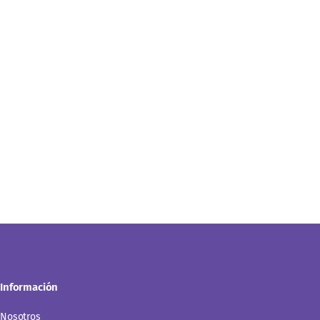
Información
Nosotros