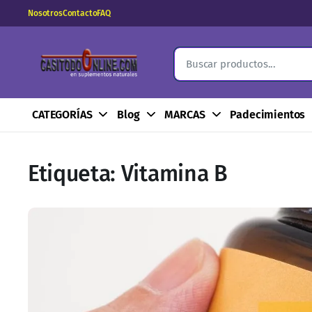
Nosotros
Contacto
FAQ
CATEGORÍAS
Blog
MARCAS
Padecimientos
Etiqueta:
Vitamina B