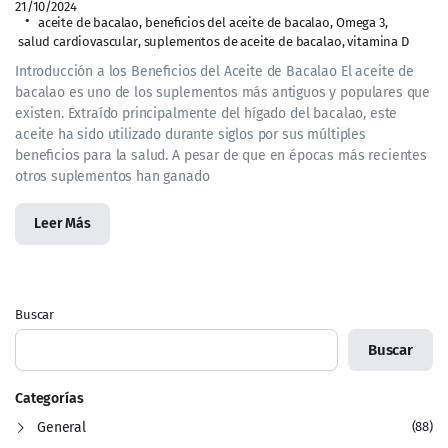
21/10/2024
aceite de bacalao
,
beneficios del aceite de bacalao
,
Omega 3
,
salud cardiovascular
,
suplementos de aceite de bacalao
,
vitamina D
Introducción a los Beneficios del Aceite de Bacalao El aceite de
bacalao es uno de los suplementos más antiguos y populares que
existen. Extraído principalmente del hígado del bacalao, este
aceite ha sido utilizado durante siglos por sus múltiples
beneficios para la salud. A pesar de que en épocas más recientes
otros suplementos han ganado
Leer Más
Buscar
Buscar
Categorías
General
(88)