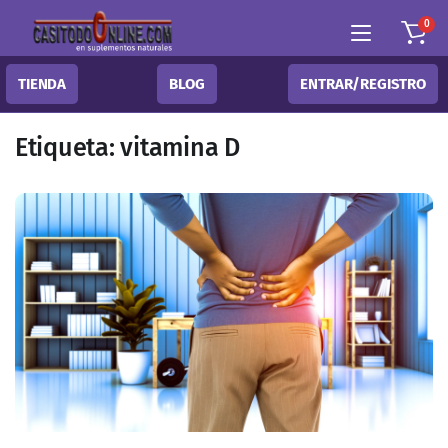
0
TIENDA
BLOG
ENTRAR/REGISTRO
Etiqueta:
vitamina D