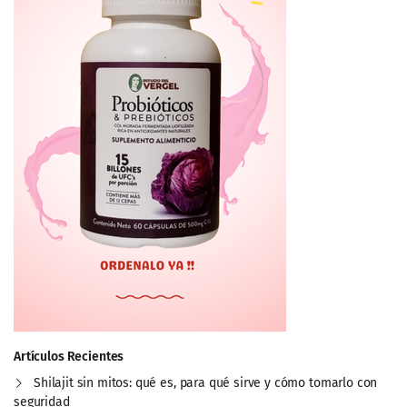
Artículos Recientes
Shilajit sin mitos: qué es, para qué sirve y cómo tomarlo con
seguridad