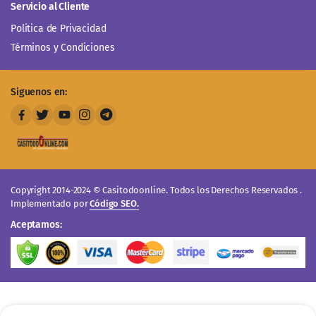
Servicio al Cliente
Politica de Privacidad
Términos y Condiciones
Siguenos en:
Copyright 2014-2024 © Casitodoonline. Todos los Derechos Reservados .
Implementado por
Código SEO.
Aceptamos: