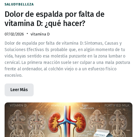
SALUDYBELLEZA
Dolor de espalda por falta de
vitamina D: ¿qué hacer?
07/02/2026
vitamina D
Dolor de espalda por falta de vitamina D: Síntomas, Causas y
Soluciones Efectivas Es probable que, en algún momento de tu
vida, hayas sentido esa molestia punzante en la zona lumbar o
cervical. La primera reacción suele ser culpar a una mala postura
frente al ordenador, al colchón viejo o a un esfuerzo físico
excesivo.
Leer Más