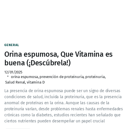
GENERAL
Orina espumosa, Que Vitamina es
buena (¡Descúbrela!)
12/01/2025
orina espumosa
,
prevención de proteinuria
,
proteinuria
,
Salud Renal
,
vitamina D
La presencia de orina espumosa puede ser un signo de diversas
condiciones de salud, incluida la proteinuria, que es la presencia
anormal de proteínas en la orina. Aunque las causas de la
proteinuria varían, desde problemas renales hasta enfermedades
crónicas como la diabetes, estudios recientes han señalado que
ciertos nutrientes pueden desempeñar un papel crucial