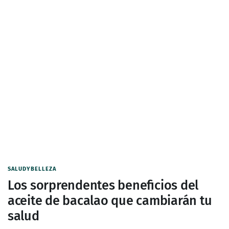
SALUDYBELLEZA
Los sorprendentes beneficios del
aceite de bacalao que cambiarán tu
salud