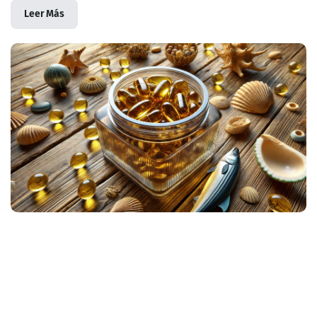
Leer Más