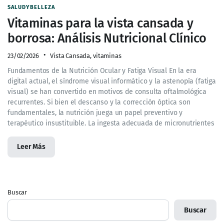
SALUDYBELLEZA
Vitaminas para la vista cansada y
borrosa: Análisis Nutricional Clínico
23/02/2026
Vista Cansada
,
vitaminas
Fundamentos de la Nutrición Ocular y Fatiga Visual En la era
digital actual, el síndrome visual informático y la astenopía (fatiga
visual) se han convertido en motivos de consulta oftalmológica
recurrentes. Si bien el descanso y la corrección óptica son
fundamentales, la nutrición juega un papel preventivo y
terapéutico insustituible. La ingesta adecuada de micronutrientes
Leer Más
Buscar
Buscar