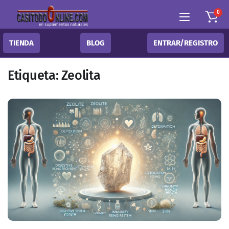
0
TIENDA
BLOG
ENTRAR/REGISTRO
Etiqueta:
Zeolita