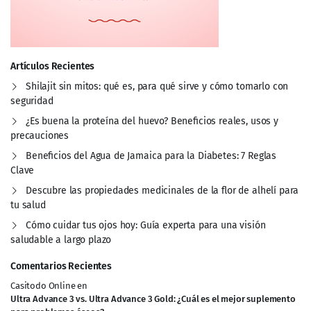
Artículos Recientes
Shilajit sin mitos: qué es, para qué sirve y cómo tomarlo con
seguridad
¿Es buena la proteína del huevo? Beneficios reales, usos y
precauciones
Beneficios del Agua de Jamaica para la Diabetes: 7 Reglas
Clave
Descubre las propiedades medicinales de la flor de alhelí para
tu salud
Cómo cuidar tus ojos hoy: Guía experta para una visión
saludable a largo plazo
Comentarios Recientes
Casitodo Online
en
Ultra Advance 3 vs. Ultra Advance 3 Gold: ¿Cuál es el mejor suplemento