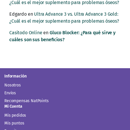
¿Cuál es el mejor suplemento para problemas óseos?
Edgardo
en
Ultra Advance 3 vs. Ultra Advance 3 Gold:
¿Cuál es el mejor suplemento para problemas óseos?
Casitodo Online
en
Gluco Blocker: ¿Para qué sirve y
cuáles son sus beneficios?
Información
Nosotros
Envíos
Recompensas NatPoints
Mi Cuenta
Mis pedidos
Mis puntos