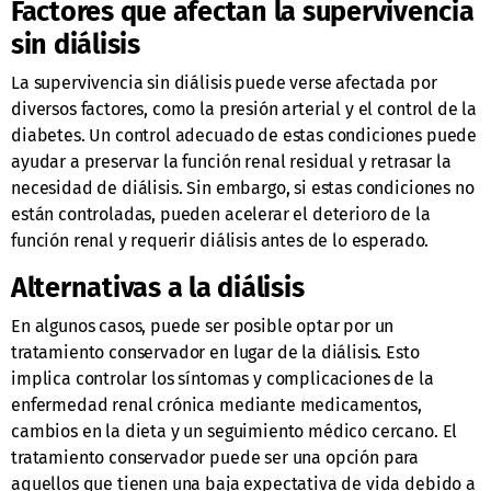
Factores que afectan la supervivencia
sin diálisis
La supervivencia sin diálisis puede verse afectada por
diversos factores, como la presión arterial y el control de la
diabetes. Un control adecuado de estas condiciones puede
ayudar a preservar la función renal residual y retrasar la
necesidad de diálisis. Sin embargo, si estas condiciones no
están controladas, pueden acelerar el deterioro de la
función renal y requerir diálisis antes de lo esperado.
Alternativas a la diálisis
En algunos casos, puede ser posible optar por un
tratamiento conservador en lugar de la diálisis. Esto
implica controlar los síntomas y complicaciones de la
enfermedad renal crónica mediante medicamentos,
cambios en la dieta y un seguimiento médico cercano. El
tratamiento conservador puede ser una opción para
aquellos que tienen una baja expectativa de vida debido a