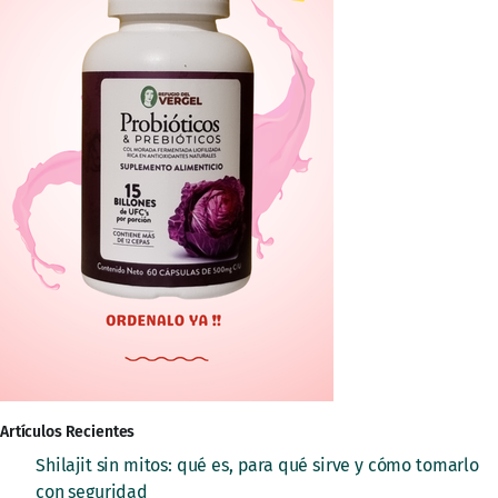
Artículos Recientes
Shilajit sin mitos: qué es, para qué sirve y cómo tomarlo
con seguridad