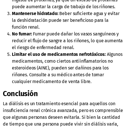
puede aumentar la carga de trabajo de los riñones.
Mantenerse hidratado:
Beber suficiente agua y evitar
la deshidratación puede ser beneficioso para la
función renal.
No fumar:
Fumar puede dañar los vasos sanguíneos y
reducir el flujo de sangre a los riñones, lo que aumenta
el riesgo de enfermedad renal.
Limitar el uso de medicamentos nefrotóxicos:
Algunos
medicamentos, como ciertos antiinflamatorios no
esteroideos (AINE), pueden ser dañinos para los
riñones. Consulte a su médico antes de tomar
cualquier medicamento de venta libre.
Conclusión
La diálisis es un tratamiento esencial para aquellos con
insuficiencia renal crónica avanzada, pero es comprensible
que algunas personas deseen evitarla. Si bien la cantidad
de tiempo que una persona puede vivir sin diálisis varía,