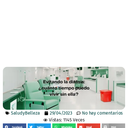
SaludyBelleza
29/04/2023
No hay comentarios
Vistas: 1145 Veces
Facebook
Twitter
WhatsApp
Email
Print