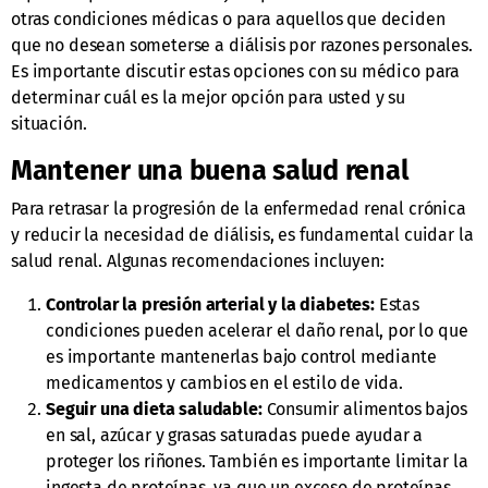
otras condiciones médicas o para aquellos que deciden
que no desean someterse a diálisis por razones personales.
Es importante discutir estas opciones con su médico para
determinar cuál es la mejor opción para usted y su
situación.
Mantener una buena salud renal
Para retrasar la progresión de la enfermedad renal crónica
y reducir la necesidad de diálisis, es fundamental cuidar la
salud renal. Algunas recomendaciones incluyen:
Controlar la presión arterial y la diabetes:
Estas
condiciones pueden acelerar el daño renal, por lo que
es importante mantenerlas bajo control mediante
medicamentos y cambios en el estilo de vida.
Seguir una dieta saludable:
Consumir alimentos bajos
en sal, azúcar y grasas saturadas puede ayudar a
proteger los riñones. También es importante limitar la
ingesta de proteínas, ya que un exceso de proteínas