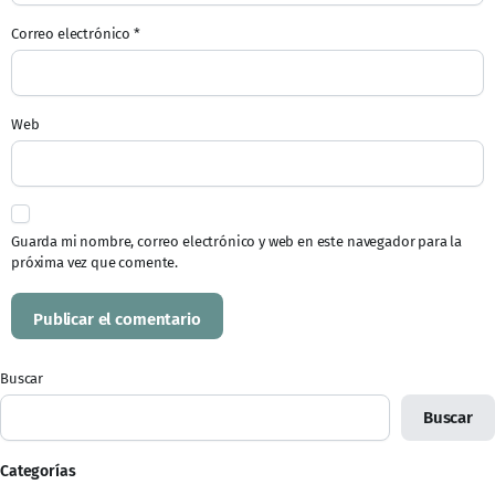
Correo electrónico
*
Web
Guarda mi nombre, correo electrónico y web en este navegador para la
próxima vez que comente.
Buscar
Buscar
Categorías