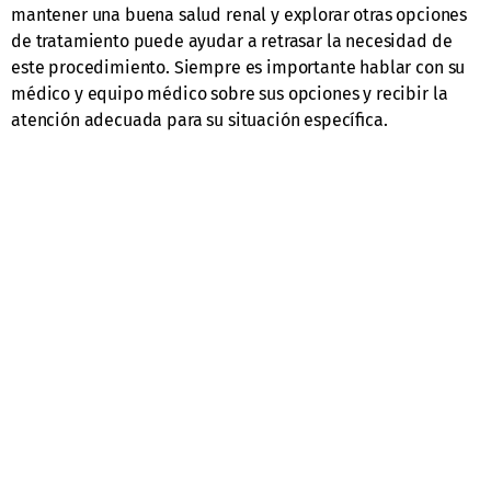
mantener una buena salud renal y explorar otras opciones
de tratamiento puede ayudar a retrasar la necesidad de
este procedimiento. Siempre es importante hablar con su
médico y equipo médico sobre sus opciones y recibir la
atención adecuada para su situación específica.