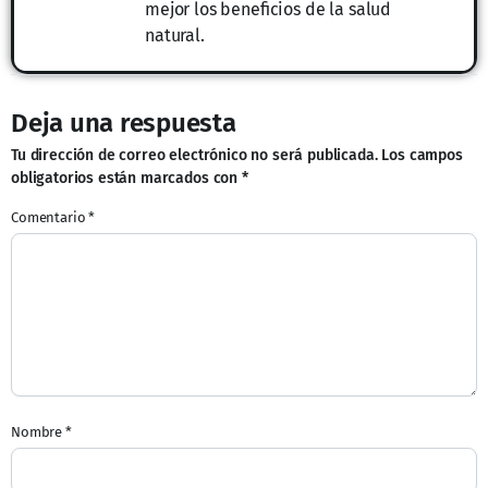
mejor los beneficios de la salud
natural.
Deja una respuesta
Tu dirección de correo electrónico no será publicada.
Los campos
obligatorios están marcados con
*
Comentario
*
Nombre
*