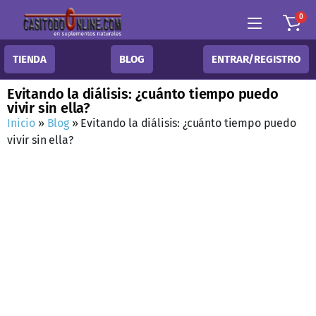
0
TIENDA
BLOG
ENTRAR/REGISTRO
Evitando la diálisis: ¿cuánto tiempo puedo
vivir sin ella?
Inicio
»
Blog
»
Evitando la diálisis: ¿cuánto tiempo puedo
vivir sin ella?