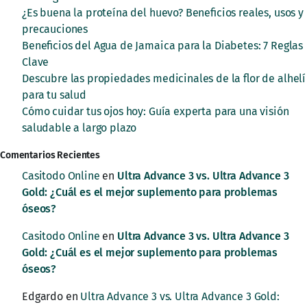
¿Es buena la proteína del huevo? Beneficios reales, usos y
precauciones
Beneficios del Agua de Jamaica para la Diabetes: 7 Reglas
Clave
Descubre las propiedades medicinales de la flor de alhelí
para tu salud
Cómo cuidar tus ojos hoy: Guía experta para una visión
saludable a largo plazo
Comentarios Recientes
Casitodo Online
en
Ultra Advance 3 vs. Ultra Advance 3
Gold: ¿Cuál es el mejor suplemento para problemas
óseos?
Casitodo Online
en
Ultra Advance 3 vs. Ultra Advance 3
Gold: ¿Cuál es el mejor suplemento para problemas
óseos?
Edgardo
en
Ultra Advance 3 vs. Ultra Advance 3 Gold: