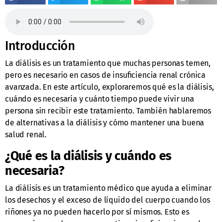
Introducción
La diálisis es un tratamiento que muchas personas temen,
pero es necesario en casos de insuficiencia renal crónica
avanzada. En este artículo, exploraremos qué es la diálisis,
cuándo es necesaria y cuánto tiempo puede vivir una
persona sin recibir este tratamiento. También hablaremos
de alternativas a la diálisis y cómo mantener una buena
salud renal.
¿Qué es la diálisis y cuándo es
necesaria?
La diálisis es un tratamiento médico que ayuda a eliminar
los desechos y el exceso de líquido del cuerpo cuando los
riñones ya no pueden hacerlo por sí mismos. Esto es