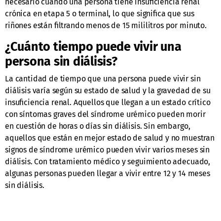
necesario cuando una persona tiene insuficiencia renal
crónica en etapa 5 o terminal, lo que significa que sus
riñones están filtrando menos de 15 mililitros por minuto.
¿Cuánto tiempo puede vivir una
persona sin diálisis?
La cantidad de tiempo que una persona puede vivir sin
diálisis varía según su estado de salud y la gravedad de su
insuficiencia renal. Aquellos que llegan a un estado crítico
con síntomas graves del síndrome urémico pueden morir
en cuestión de horas o días sin diálisis. Sin embargo,
aquellos que están en mejor estado de salud y no muestran
signos de síndrome urémico pueden vivir varios meses sin
diálisis. Con tratamiento médico y seguimiento adecuado,
algunas personas pueden llegar a vivir entre 12 y 14 meses
sin diálisis.