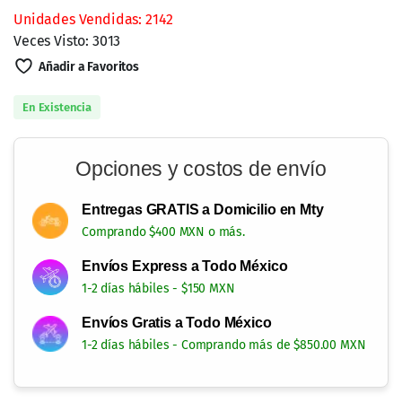
Unidades Vendidas: 2142
Veces Visto: 3013
Añadir a Favoritos
En Existencia
Opciones y costos de envío
Entregas GRATIS a Domicilio en Mty
Comprando $400 MXN o más.
Envíos Express a Todo México
1-2 días hábiles - $150 MXN
Envíos Gratis a Todo México
1-2 días hábiles - Comprando más de $850.00 MXN