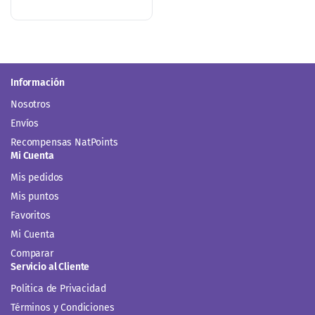
Información
Nosotros
Envíos
Recompensas NatPoints
Mi Cuenta
Mis pedidos
Mis puntos
Favoritos
Mi Cuenta
Comparar
Servicio al Cliente
Politica de Privacidad
Términos y Condiciones