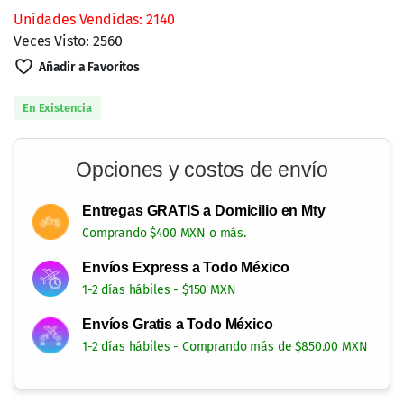
Unidades Vendidas: 2140
Veces Visto: 2560
Añadir a Favoritos
En Existencia
Opciones y costos de envío
Entregas GRATIS a Domicilio en Mty
Comprando $400 MXN o más.
Envíos Express a Todo México
1-2 días hábiles - $150 MXN
Envíos Gratis a Todo México
1-2 días hábiles - Comprando más de $850.00 MXN