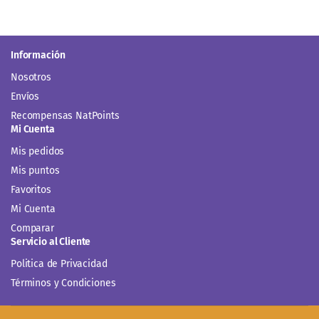
Información
Nosotros
Envíos
Recompensas NatPoints
Mi Cuenta
Mis pedidos
Mis puntos
Favoritos
Mi Cuenta
Comparar
Servicio al Cliente
Politica de Privacidad
Términos y Condiciones