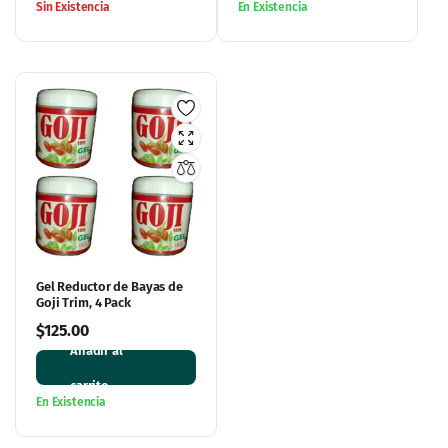
Sin Existencia
En Existencia
Gel Reductor de Bayas de
Goji Trim, 4 Pack
$
125.00
Añadir al
carrito
En Existencia