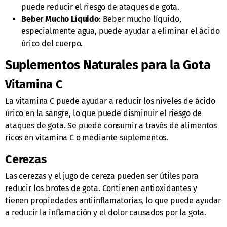
puede reducir el riesgo de ataques de gota.
Beber Mucho Líquido
: Beber mucho líquido,
especialmente agua, puede ayudar a eliminar el ácido
úrico del cuerpo.
Suplementos Naturales para la Gota
Vitamina C
La vitamina C puede ayudar a reducir los niveles de ácido
úrico en la sangre, lo que puede disminuir el riesgo de
ataques de gota. Se puede consumir a través de alimentos
ricos en vitamina C o mediante suplementos.
Cerezas
Las cerezas y el jugo de cereza pueden ser útiles para
reducir los brotes de gota. Contienen antioxidantes y
tienen propiedades antiinflamatorias, lo que puede ayudar
a reducir la inflamación y el dolor causados por la gota.