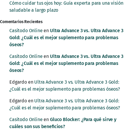
Cómo cuidar tus ojos hoy: Guía experta para una visión
saludable a largo plazo
Comentarios Recientes
Casitodo Online
en
Ultra Advance 3 vs. Ultra Advance 3
Gold: ¿Cuál es el mejor suplemento para problemas
óseos?
Casitodo Online
en
Ultra Advance 3 vs. Ultra Advance 3
Gold: ¿Cuál es el mejor suplemento para problemas
óseos?
Edgardo
en
Ultra Advance 3 vs. Ultra Advance 3 Gold:
¿Cuál es el mejor suplemento para problemas óseos?
Edgardo
en
Ultra Advance 3 vs. Ultra Advance 3 Gold:
¿Cuál es el mejor suplemento para problemas óseos?
Casitodo Online
en
Gluco Blocker: ¿Para qué sirve y
cuáles son sus beneficios?