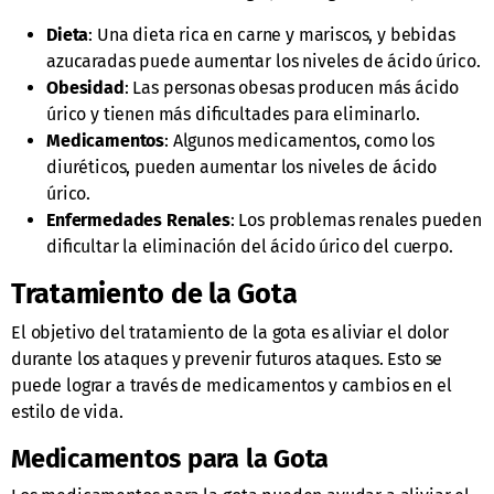
Dieta
: Una dieta rica en carne y mariscos, y bebidas
azucaradas puede aumentar los niveles de ácido úrico.
Obesidad
: Las personas obesas producen más ácido
úrico y tienen más dificultades para eliminarlo.
Medicamentos
: Algunos medicamentos, como los
diuréticos, pueden aumentar los niveles de ácido
úrico.
Enfermedades Renales
: Los problemas renales pueden
dificultar la eliminación del ácido úrico del cuerpo.
Tratamiento de la Gota
El objetivo del tratamiento de la gota es aliviar el dolor
durante los ataques y prevenir futuros ataques. Esto se
puede lograr a través de medicamentos y cambios en el
estilo de vida.
Medicamentos para la Gota