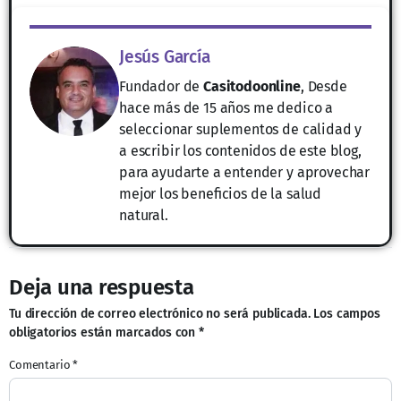
Jesús García
Fundador de
Casitodoonline
, Desde
hace más de 15 años me dedico a
seleccionar suplementos de calidad y
a escribir los contenidos de este blog,
para ayudarte a entender y aprovechar
mejor los beneficios de la salud
natural.
Deja una respuesta
Tu dirección de correo electrónico no será publicada.
Los campos
obligatorios están marcados con
*
Comentario
*