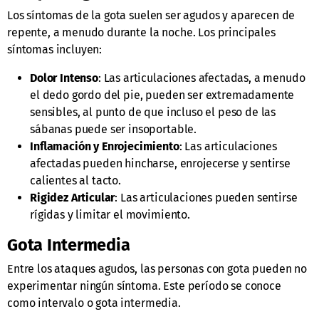
Los síntomas de la gota suelen ser agudos y aparecen de
repente, a menudo durante la noche. Los principales
síntomas incluyen:
Dolor Intenso
: Las articulaciones afectadas, a menudo
el dedo gordo del pie, pueden ser extremadamente
sensibles, al punto de que incluso el peso de las
sábanas puede ser insoportable.
Inflamación y Enrojecimiento
: Las articulaciones
afectadas pueden hincharse, enrojecerse y sentirse
calientes al tacto.
Rigidez Articular
: Las articulaciones pueden sentirse
rígidas y limitar el movimiento.
Gota Intermedia
Entre los ataques agudos, las personas con gota pueden no
experimentar ningún síntoma. Este período se conoce
como intervalo o gota intermedia.