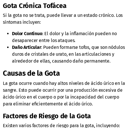
Gota Crónica Tofácea
Si la gota no se trata, puede llevar a un estado crónico. Los
síntomas incluyen:
Dolor Continuo
: El dolor y la inflamación pueden no
desaparecer entre los ataques.
Daño Articular
: Pueden formarse tofos, que son nódulos
duros de cristales de urato, en las articulaciones y
alrededor de ellas, causando daño permanente.
Causas de la Gota
La gota ocurre cuando hay altos niveles de ácido úrico en la
sangre. Esto puede ocurrir por una producción excesiva de
ácido úrico en el cuerpo o por la incapacidad del cuerpo
para eliminar eficientemente el ácido úrico.
Factores de Riesgo de la Gota
Existen varios factores de riesgo para la gota, incluyendo: