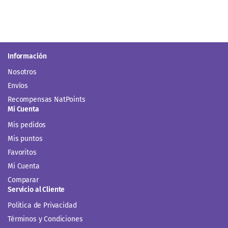
Información
Nosotros
Envíos
Recompensas NatPoints
Mi Cuenta
Mis pedidos
Mis puntos
Favoritos
Mi Cuenta
Comparar
Servicio al Cliente
Politica de Privacidad
Términos y Condiciones