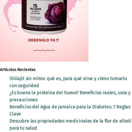
Artículos Recientes
Shilajit sin mitos: qué es, para qué sirve y cómo tomarlo
con seguridad
¿Es buena la proteína del huevo? Beneficios reales, usos y
precauciones
Beneficios del Agua de Jamaica para la Diabetes: 7 Reglas
Clave
Descubre las propiedades medicinales de la flor de alhelí
para tu salud