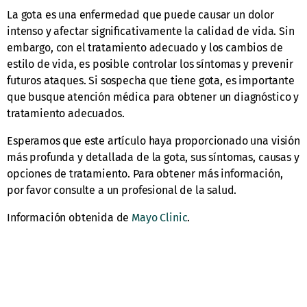
La gota es una enfermedad que puede causar un dolor
intenso y afectar significativamente la calidad de vida. Sin
embargo, con el tratamiento adecuado y los cambios de
estilo de vida, es posible controlar los síntomas y prevenir
futuros ataques. Si sospecha que tiene gota, es importante
que busque atención médica para obtener un diagnóstico y
tratamiento adecuados.
Esperamos que este artículo haya proporcionado una visión
más profunda y detallada de la gota, sus síntomas, causas y
opciones de tratamiento. Para obtener más información,
por favor consulte a un profesional de la salud.
Información obtenida de
Mayo Clinic
.