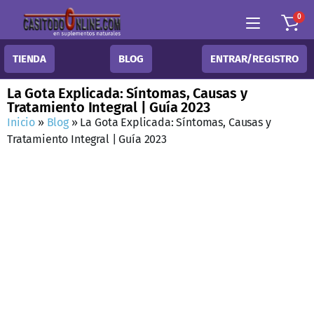
0
TIENDA
BLOG
ENTRAR/REGISTRO
La Gota Explicada: Síntomas, Causas y
Tratamiento Integral | Guía 2023
Inicio
»
Blog
»
La Gota Explicada: Síntomas, Causas y
Tratamiento Integral | Guía 2023