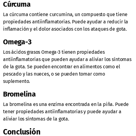
Cúrcuma
La cúrcuma contiene curcumina, un compuesto que tiene
propiedades antiinflamatorias. Puede ayudar a reducir la
inflamación y el dolor asociados con los ataques de gota.
Omega-3
Los ácidos grasos Omega-3 tienen propiedades
antiinflamatorias que pueden ayudar a aliviar los síntomas
de la gota. Se pueden encontrar en alimentos como el
pescado y las nueces, o se pueden tomar como
suplemento.
Bromelina
La bromelina es una enzima encontrada en la piña. Puede
tener propiedades antiinflamatorias y puede ayudar a
aliviar los síntomas de la gota.
Conclusión