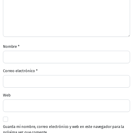
Nombre
*
Correo electrónico
*
Web
Guarda mi nombre, correo electrónico y web en este navegador para la
próxima vez que comente.