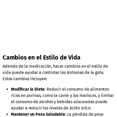
Cambios en el Estilo de Vida
Además de la medicación, hacer cambios en el estilo de
vida puede ayudar a controlar los síntomas de la gota.
Estos cambios incluyen:
Modificar la Dieta
: Reducir el consumo de alimentos
ricos en purinas, como la carne y los mariscos, y limitar
el consumo de alcohol y bebidas azucaradas puede
ayudar a reducir los niveles de ácido úrico.
Mantener un Peso Saludable
: La pérdida de peso