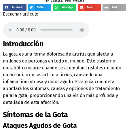
Vistas: 998 Veces
Facebook
Twitter
WhatsApp
Email
Print
Escuchar artículo
Introducción
La gota es una forma dolorosa de artritis que afecta a
millones de personas en todo el mundo. Este trastorno
metabólico ocurre cuando se acumulan cristales de urato
monosódico en las articulaciones, causando una
inflamación intensa y dolor agudo. Esta guía completa
abordará los síntomas, causas y opciones de tratamiento
para la gota, proporcionando una visión más profunda y
detallada de esta afección.
Síntomas de la Gota
Ataques Agudos de Gota