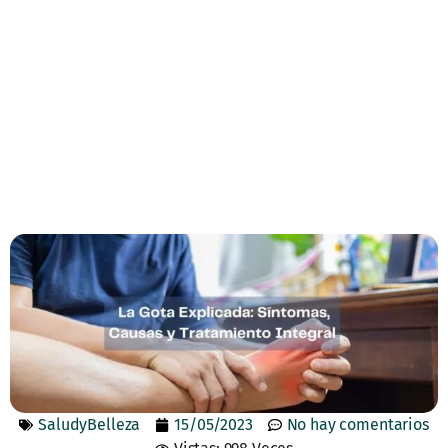
SaludyBelleza
15/05/2023
No hay comentarios