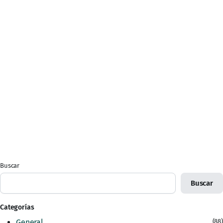
Buscar
Buscar
Categorías
General
(88)