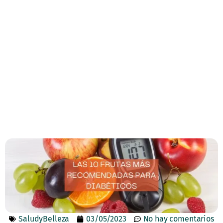
SaludyBelleza
03/05/2023
No hay comentarios