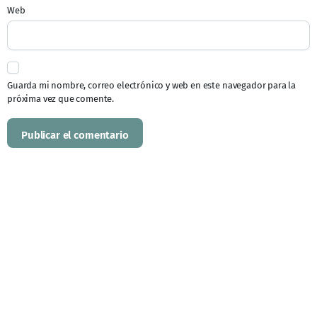
Web
Guarda mi nombre, correo electrónico y web en este navegador para la
próxima vez que comente.