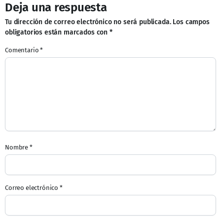
Deja una respuesta
Tu dirección de correo electrónico no será publicada.
Los campos
obligatorios están marcados con
*
Comentario
*
Nombre
*
Correo electrónico
*