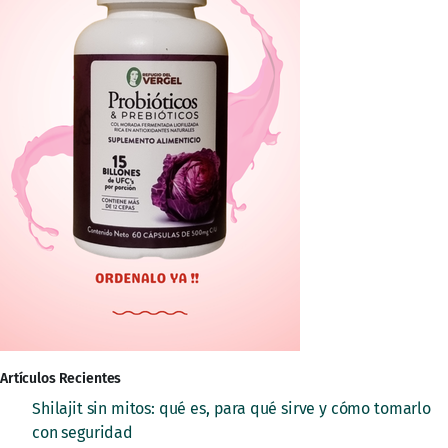
Artículos Recientes
Shilajit sin mitos: qué es, para qué sirve y cómo tomarlo
con seguridad