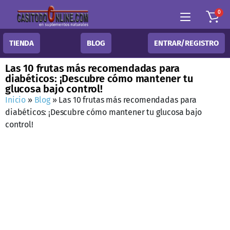
0
TIENDA
BLOG
ENTRAR/REGISTRO
Las 10 frutas más recomendadas para
diabéticos: ¡Descubre cómo mantener tu
glucosa bajo control!
Inicio
»
Blog
»
Las 10 frutas más recomendadas para
diabéticos: ¡Descubre cómo mantener tu glucosa bajo
control!