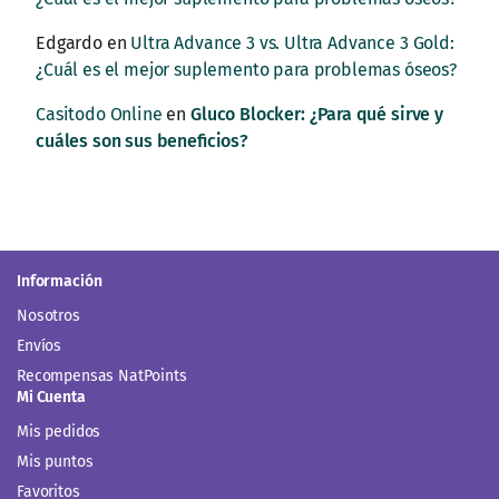
Edgardo
en
Ultra Advance 3 vs. Ultra Advance 3 Gold:
¿Cuál es el mejor suplemento para problemas óseos?
Casitodo Online
en
Gluco Blocker: ¿Para qué sirve y
cuáles son sus beneficios?
Información
Nosotros
Envíos
Recompensas NatPoints
Mi Cuenta
Mis pedidos
Mis puntos
Favoritos