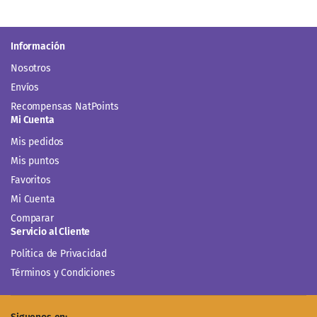
Información
Nosotros
Envíos
Recompensas NatPoints
Mi Cuenta
Mis pedidos
Mis puntos
Favoritos
Mi Cuenta
Comparar
Servicio al Cliente
Politica de Privacidad
Términos y Condiciones