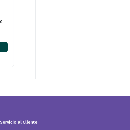
60
Servicio al Cliente