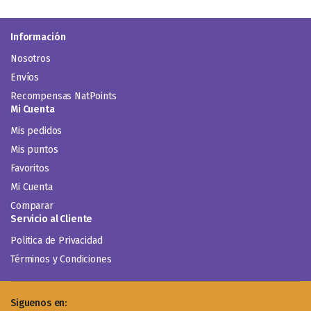
Información
Nosotros
Envíos
Recompensas NatPoints
Mi Cuenta
Mis pedidos
Mis puntos
Favoritos
Mi Cuenta
Comparar
Servicio al Cliente
Politica de Privacidad
Términos y Condiciones
Siguenos en: