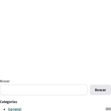
Buscar
Buscar
Categorías
General
(88)