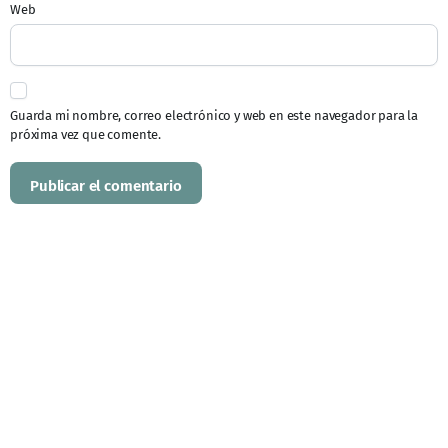
Web
Guarda mi nombre, correo electrónico y web en este navegador para la
próxima vez que comente.