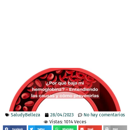
SaludyBelleza
28/04/2023
No hay comentarios
Vistas: 1014 Veces
Facebook
Twitter
WhatsApp
Email
Print