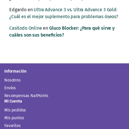
Edgardo
en
Ultra Advance 3 vs. Ultra Advance 3 Gold:
¿Cuál es el mejor suplemento para problemas óseos?
Casitodo Online
en
Gluco Blocker: ¿Para qué sirve y
cuáles son sus beneficios?
Información
Nosotros
Envíos
Recompensas NatPoints
Mi Cuenta
Mis pedidos
Mis puntos
Favoritos