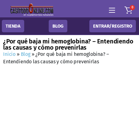
0
TIENDA
BLOG
ENTRAR/REGISTRO
¿Por qué baja mi hemoglobina? – Entendiendo
las causas y cómo prevenirlas
Inicio
»
Blog
»
¿Por qué baja mi hemoglobina? –
Entendiendo las causas y cómo prevenirlas