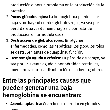
producción o por un problema en la producción de la
proteína.
Pocos glóbulos rojos:
La hemoglobina puede estar
baja si no hay suficientes glóbulos rojos, ya sea por
pérdida a través de hemorragias o por falta de
producción en la médula ósea.
Destrucción de glóbulos rojos:
En algunas
enfermedades, como las hepáticas, los glóbulos rojos
se destruyen antes de cumplir su función.
Hemorragia aguda o crónica:
La pérdida de sangre, ya
sea por un evento agudo o por pérdidas continuas,
puede provocar una disminución en la hemoglobina.
Entre las principales causas que
pueden generar una baja
hemoglobina se encuentran:
Anemia aplástica:
Cuando no se producen glóbulos
rojos.