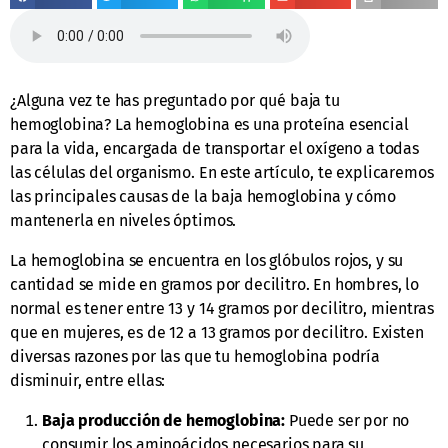
¿Alguna vez te has preguntado por qué baja tu
hemoglobina? La hemoglobina es una proteína esencial
para la vida, encargada de transportar el oxígeno a todas
las células del organismo. En este artículo, te explicaremos
las principales causas de la baja hemoglobina y cómo
mantenerla en niveles óptimos.
La hemoglobina se encuentra en los glóbulos rojos, y su
cantidad se mide en gramos por decilitro. En hombres, lo
normal es tener entre 13 y 14 gramos por decilitro, mientras
que en mujeres, es de 12 a 13 gramos por decilitro. Existen
diversas razones por las que tu hemoglobina podría
disminuir, entre ellas:
Baja producción de hemoglobina:
Puede ser por no
consumir los aminoácidos necesarios para su