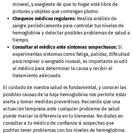
mineral, y asegúrate de que tu hogar esté libre de
pinturas y objetos que contengan plomo.
Chequeos médicos regulares:
Realiza análisis de
sangre periódicamente para controlar tus niveles de
hemoglobina y detectar posibles problemas de salud a
tiempo.
Consultar al médico ante síntomas sospechosos:
Si
experimentas síntomas como fatiga, palidez, dificultad
para respirar o sangrado inusual, es importante acudir
al médico para determinar la causa y recibir el
tratamiento adecuado.
El cuidado de nuestra salud es fundamental, y conocer las
posibles causas de la baja hemoglobina nos permite estar
alerta y tomar medidas preventivas. Recuerda que una
actuación temprana ante cualquier problema de salud
puede marcar la diferencia en tu bienestar. No dudes en
consultar a tu médico de confianza si sospechas que
podrías tener problemas con tus niveles de hemoglobina.