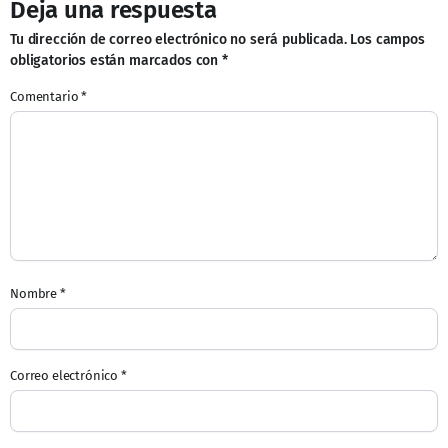
Deja una respuesta
Tu dirección de correo electrónico no será publicada.
Los campos
obligatorios están marcados con
*
Comentario
*
Nombre
*
Correo electrónico
*