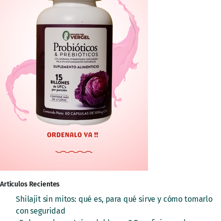
Artículos Recientes
Shilajit sin mitos: qué es, para qué sirve y cómo tomarlo
con seguridad