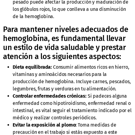
pesado puede afectar la producción y maduración de
los glóbulos rojos, lo que conlleva a una disminución
de la hemoglobina.
Para mantener niveles adecuados de
hemoglobina, es fundamental llevar
un estilo de vida saludable y prestar
atención a los siguientes aspectos:
Dieta equilibrada:
Consumir alimentos ricos en hierro,
vitaminas y aminoácidos necesarios para la
producción de hemoglobina. Incluye carnes, pescados,
legumbres, frutas y verduras en tu alimentación.
Controlar enfermedades crónicas:
Si padeces alguna
enfermedad como hipotiroidismo, enfermedad renal o
intestinal, es vital seguir el tratamiento indicado por el
médico y realizar controles periódicos.
Evitar la exposición al plomo:
Toma medidas de
precaución en el trabajo si estás expuesto a este