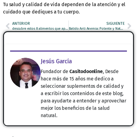
Tu salud y calidad de vida dependen de la atención y el
cuidado que dediques a tu cuerpo.
ANTERIOR
SIGUIENTE
descubre estos 8 alimentos que aportan mas hierro que la carne
Batido Anti Anemia: Potente y Natural
Jesús García
Fundador de
Casitodoonline
, Desde
hace más de 15 años me dedico a
seleccionar suplementos de calidad y
a escribir los contenidos de este blog,
para ayudarte a entender y aprovechar
mejor los beneficios de la salud
natural.