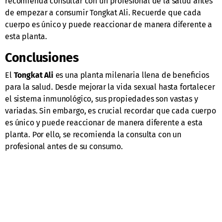
recomienda consultar con un profesional de la salud antes
de empezar a consumir Tongkat Ali. Recuerde que cada
cuerpo es único y puede reaccionar de manera diferente a
esta planta.
Conclusiones
El
Tongkat Ali
es una planta milenaria llena de beneficios
para la salud. Desde mejorar la vida sexual hasta fortalecer
el sistema inmunológico, sus propiedades son vastas y
variadas. Sin embargo, es crucial recordar que cada cuerpo
es único y puede reaccionar de manera diferente a esta
planta. Por ello, se recomienda la consulta con un
profesional antes de su consumo.