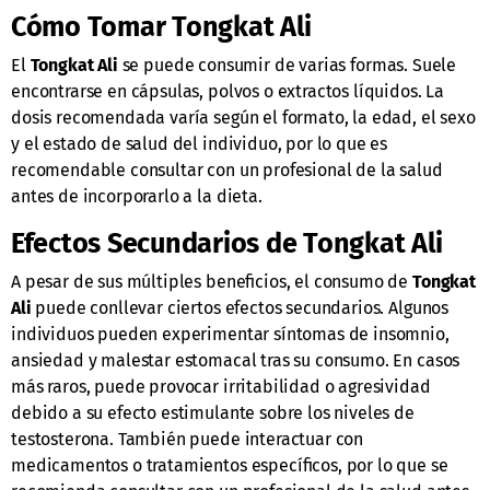
Cómo Tomar Tongkat Ali
El
Tongkat Ali
se puede consumir de varias formas. Suele
encontrarse en cápsulas, polvos o extractos líquidos. La
dosis recomendada varía según el formato, la edad, el sexo
y el estado de salud del individuo, por lo que es
recomendable consultar con un profesional de la salud
antes de incorporarlo a la dieta.
Efectos Secundarios de Tongkat Ali
A pesar de sus múltiples beneficios, el consumo de
Tongkat
Ali
puede conllevar ciertos efectos secundarios. Algunos
individuos pueden experimentar síntomas de insomnio,
ansiedad y malestar estomacal tras su consumo. En casos
más raros, puede provocar irritabilidad o agresividad
debido a su efecto estimulante sobre los niveles de
testosterona. También puede interactuar con
medicamentos o tratamientos específicos, por lo que se