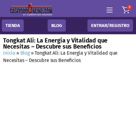
0
TIENDA
BLOG
ENTRAR/REGISTRO
Tongkat Ali: La Energía y Vitalidad que
Necesitas – Descubre sus Beneficios
Inicio
»
Blog
»
Tongkat Ali: La Energía y Vitalidad que
Necesitas – Descubre sus Beneficios