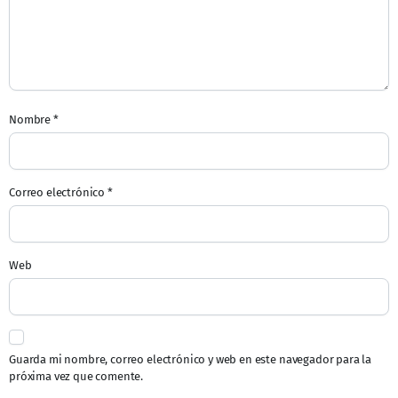
Nombre
*
Correo electrónico
*
Web
Guarda mi nombre, correo electrónico y web en este navegador para la
próxima vez que comente.