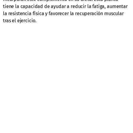
tiene la capacidad de ayudar a reducir la fatiga, aumentar
la resistencia física y favorecer la recuperación muscular
tras el ejercicio.