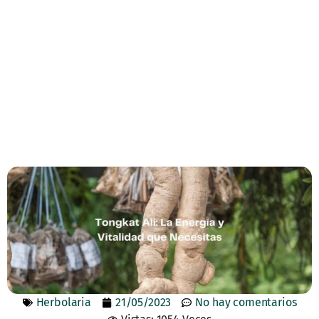
Herbolaria
21/05/2023
No hay comentarios