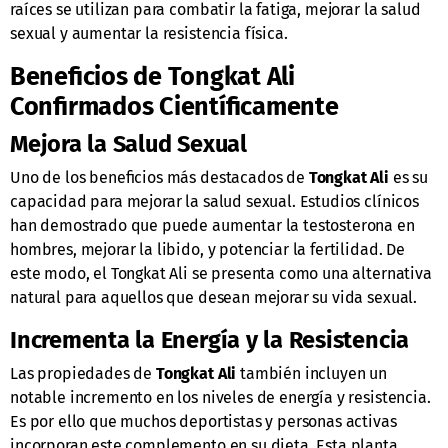
raíces se utilizan para combatir la fatiga, mejorar la salud
sexual y aumentar la resistencia física.
Beneficios de Tongkat Ali
Confirmados Científicamente
Mejora la Salud Sexual
Uno de los beneficios más destacados de
Tongkat Ali
es su
capacidad para mejorar la salud sexual. Estudios clínicos
han demostrado que puede aumentar la testosterona en
hombres, mejorar la libido, y potenciar la fertilidad. De
este modo, el Tongkat Ali se presenta como una alternativa
natural para aquellos que desean mejorar su vida sexual.
Incrementa la Energía y la Resistencia
Las propiedades de
Tongkat Ali
también incluyen un
notable incremento en los niveles de energía y resistencia.
Es por ello que muchos deportistas y personas activas
incorporan este complemento en su dieta. Esta planta