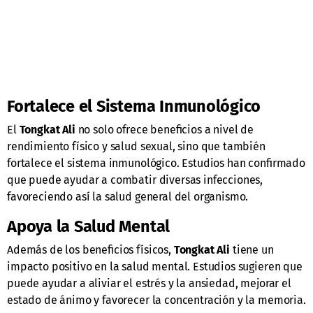
Fortalece el Sistema Inmunológico
El
Tongkat Ali
no solo ofrece beneficios a nivel de
rendimiento físico y salud sexual, sino que también
fortalece el sistema inmunológico. Estudios han confirmado
que puede ayudar a combatir diversas infecciones,
favoreciendo así la salud general del organismo.
Apoya la Salud Mental
Además de los beneficios físicos,
Tongkat Ali
tiene un
impacto positivo en la salud mental. Estudios sugieren que
puede ayudar a aliviar el estrés y la ansiedad, mejorar el
estado de ánimo y favorecer la concentración y la memoria.