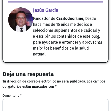
Jesús García
Fundador de
Casitodoonline
, Desde
hace más de 15 años me dedico a
seleccionar suplementos de calidad y
a escribir los contenidos de este blog,
para ayudarte a entender y aprovechar
mejor los beneficios de la salud
natural.
Deja una respuesta
Tu dirección de correo electrónico no será publicada.
Los campos
obligatorios están marcados con
*
Comentario
*