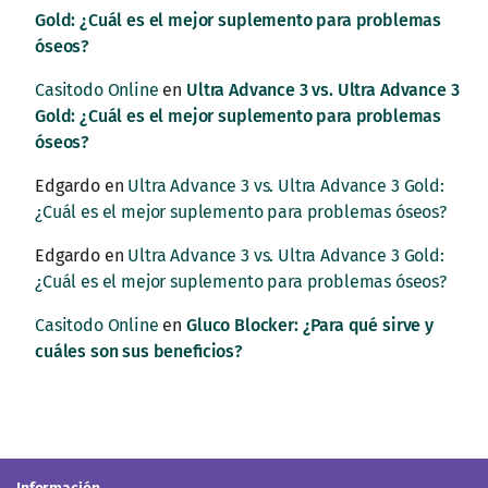
Gold: ¿Cuál es el mejor suplemento para problemas
óseos?
Casitodo Online
en
Ultra Advance 3 vs. Ultra Advance 3
Gold: ¿Cuál es el mejor suplemento para problemas
óseos?
Edgardo
en
Ultra Advance 3 vs. Ultra Advance 3 Gold:
¿Cuál es el mejor suplemento para problemas óseos?
Edgardo
en
Ultra Advance 3 vs. Ultra Advance 3 Gold:
¿Cuál es el mejor suplemento para problemas óseos?
Casitodo Online
en
Gluco Blocker: ¿Para qué sirve y
cuáles son sus beneficios?