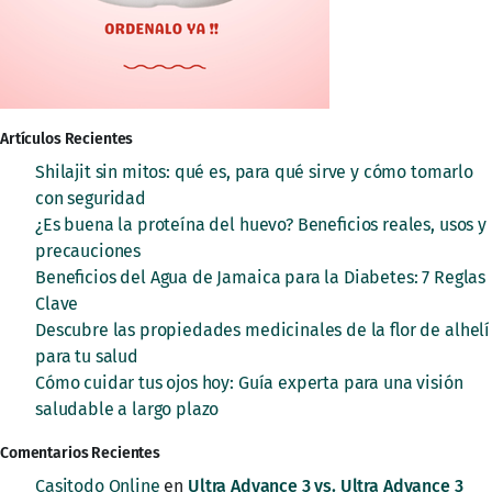
Artículos Recientes
Shilajit sin mitos: qué es, para qué sirve y cómo tomarlo
con seguridad
¿Es buena la proteína del huevo? Beneficios reales, usos y
precauciones
Beneficios del Agua de Jamaica para la Diabetes: 7 Reglas
Clave
Descubre las propiedades medicinales de la flor de alhelí
para tu salud
Cómo cuidar tus ojos hoy: Guía experta para una visión
saludable a largo plazo
Comentarios Recientes
Casitodo Online
en
Ultra Advance 3 vs. Ultra Advance 3