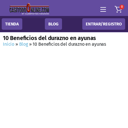
0
TIENDA
BLOG
ENTRAR/REGISTRO
10 Beneficios del durazno en ayunas
Inicio
»
Blog
»
10 Beneficios del durazno en ayunas