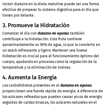
Incluir durazno en la dieta matutina puede ser una forma
efectiva de preparar tu sistema digestivo para el día que
tienes por delante.
3. Promueve la Hidratación
Comenzar el día con
durazno en ayunas
también
contribuye a la hidratación. Esta fruta contiene
aproximadamente un 90% de agua, lo que la convierte en
un snack refrescante y ligero. Mantener una buena
hidratación es crucial para el funcionamiento óptimo del
cuerpo, ayudando en procesos como la regulación de la
temperatura y la eliminación de toxinas.
4. Aumenta la Energía
Los carbohidratos presentes en el
durazno en ayunas
proporcionan una fuente rápida de energía. A diferencia de
los azúcares refinados que pueden causar picos de energía
seguidos de caídas bruscas, los azúcares naturales en el