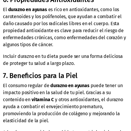
El
durazno en ayunas
es rico en antioxidantes, como los
carotenoides y los polifenoles, que ayudan a combatir el
daño causado por los radicales libres en el cuerpo. Esta
propiedad antioxidante es clave para reducir el riesgo de
enfermedades crónicas, como enfermedades del corazón y
algunos tipos de cáncer.
Incluir durazno en tu dieta puede ser una forma deliciosa
de proteger tu salud a largo plazo.
7. Beneficios para la Piel
El consumo regular de
durazno en ayunas
puede tener un
impacto positivo en la salud de tu piel. Gracias a su
contenido en
vitamina C
y otros antioxidantes, el durazno
ayuda a combatir el envejecimiento prematuro,
promoviendo la producción de colágeno y mejorando la
elasticidad de la piel.