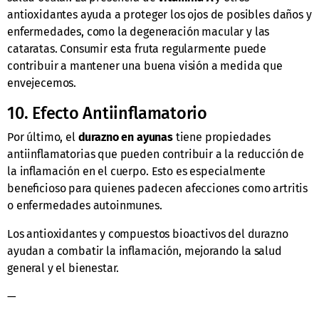
antioxidantes ayuda a proteger los ojos de posibles daños y
enfermedades, como la degeneración macular y las
cataratas. Consumir esta fruta regularmente puede
contribuir a mantener una buena visión a medida que
envejecemos.
10. Efecto Antiinflamatorio
Por último, el
durazno en ayunas
tiene propiedades
antiinflamatorias que pueden contribuir a la reducción de
la inflamación en el cuerpo. Esto es especialmente
beneficioso para quienes padecen afecciones como artritis
o enfermedades autoinmunes.
Los antioxidantes y compuestos bioactivos del durazno
ayudan a combatir la inflamación, mejorando la salud
general y el bienestar.
—