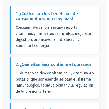
1. ¿Cuáles son los beneficios de
consumir durazno en ayunas?
Consumir durazno en ayunas aporta
vitaminas y minerales esenciales, mejora la
digestión, promueve la hidratación y
aumenta la energía.
2. ¿Qué vitaminas contiene el durazno?
El durazno es rico en vitamina C, vitamina A y
potasio, que son esenciales para el sistema
inmunológico, la salud ocular y la regulación
de la presión arterial.