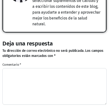
seleccionar suplementos de calidad y
a escribir los contenidos de este blog,
para ayudarte a entender y aprovechar
mejor los beneficios de la salud
natural.
Deja una respuesta
Tu dirección de correo electrónico no será publicada.
Los campos
obligatorios están marcados con
*
Comentario
*