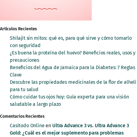
Artículos Recientes
Shilajit sin mitos: qué es, para qué sirve y cómo tomarlo
con seguridad
¿Es buena la proteína del huevo? Beneficios reales, usos y
precauciones
Beneficios del Agua de Jamaica para la Diabetes: 7 Reglas
Clave
Descubre las propiedades medicinales de la flor de alhelí
para tu salud
Cómo cuidar tus ojos hoy: Guía experta para una visión
saludable a largo plazo
Comentarios Recientes
Casitodo Online
en
Ultra Advance 3 vs. Ultra Advance 3
Gold: ¿Cuál es el mejor suplemento para problemas