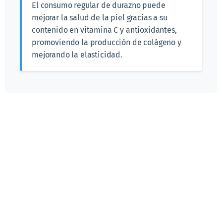
El consumo regular de durazno puede
mejorar la salud de la piel gracias a su
contenido en vitamina C y antioxidantes,
promoviendo la producción de colágeno y
mejorando la elasticidad.