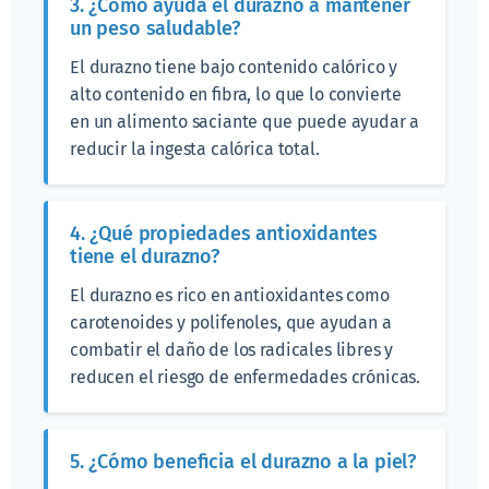
3. ¿Cómo ayuda el durazno a mantener
un peso saludable?
El durazno tiene bajo contenido calórico y
alto contenido en fibra, lo que lo convierte
en un alimento saciante que puede ayudar a
reducir la ingesta calórica total.
4. ¿Qué propiedades antioxidantes
tiene el durazno?
El durazno es rico en antioxidantes como
carotenoides y polifenoles, que ayudan a
combatir el daño de los radicales libres y
reducen el riesgo de enfermedades crónicas.
5. ¿Cómo beneficia el durazno a la piel?