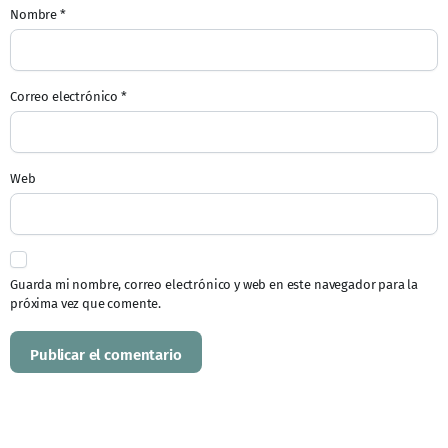
Nombre
*
Correo electrónico
*
Web
Guarda mi nombre, correo electrónico y web en este navegador para la
próxima vez que comente.