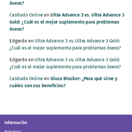
óseos?
Casitodo Online
en
Ultra Advance 3 vs. Ultra Advance 3
Gold: ¿Cuál es el mejor suplemento para problemas
óseos?
Edgardo
en
Ultra Advance 3 vs. Ultra Advance 3 Gold:
¿Cuál es el mejor suplemento para problemas óseos?
Edgardo
en
Ultra Advance 3 vs. Ultra Advance 3 Gold:
¿Cuál es el mejor suplemento para problemas óseos?
Casitodo Online
en
Gluco Blocker: ¿Para qué sirve y
cuáles son sus beneficios?
Información
Nosotros