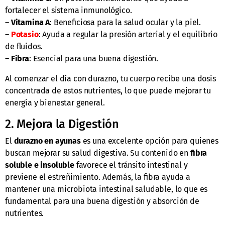
fortalecer el sistema inmunológico.
–
Vitamina A
: Beneficiosa para la salud ocular y la piel.
–
Potasio
: Ayuda a regular la presión arterial y el equilibrio
de fluidos.
–
Fibra
: Esencial para una buena digestión.
Al comenzar el día con durazno, tu cuerpo recibe una dosis
concentrada de estos nutrientes, lo que puede mejorar tu
energía y bienestar general.
2. Mejora la Digestión
El
durazno en ayunas
es una excelente opción para quienes
buscan mejorar su salud digestiva. Su contenido en
fibra
soluble e insoluble
favorece el tránsito intestinal y
previene el estreñimiento. Además, la fibra ayuda a
mantener una microbiota intestinal saludable, lo que es
fundamental para una buena digestión y absorción de
nutrientes.