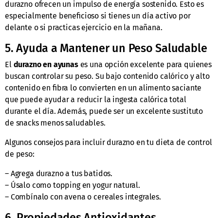
durazno ofrecen un impulso de energía sostenido. Esto es
especialmente beneficioso si tienes un día activo por
delante o si practicas ejercicio en la mañana.
5. Ayuda a Mantener un Peso Saludable
El
durazno en ayunas
es una opción excelente para quienes
buscan controlar su peso. Su bajo contenido calórico y alto
contenido en fibra lo convierten en un alimento saciante
que puede ayudar a reducir la ingesta calórica total
durante el día. Además, puede ser un excelente sustituto
de snacks menos saludables.
Algunos consejos para incluir durazno en tu dieta de control
de peso:
– Agrega durazno a tus batidos.
– Úsalo como topping en yogur natural.
– Combínalo con avena o cereales integrales.
6. Propiedades Antioxidantes