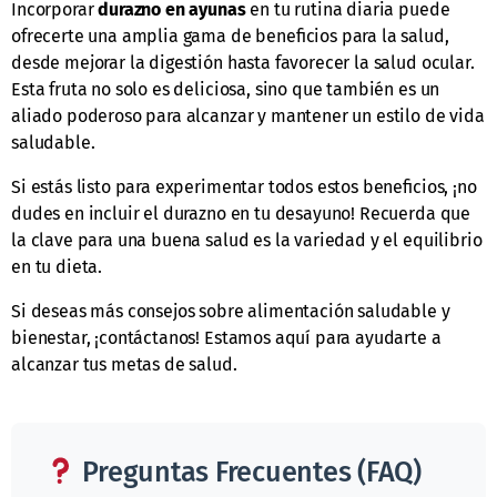
Incorporar
durazno en ayunas
en tu rutina diaria puede
ofrecerte una amplia gama de beneficios para la salud,
desde mejorar la digestión hasta favorecer la salud ocular.
Esta fruta no solo es deliciosa, sino que también es un
aliado poderoso para alcanzar y mantener un estilo de vida
saludable.
Si estás listo para experimentar todos estos beneficios, ¡no
dudes en incluir el durazno en tu desayuno! Recuerda que
la clave para una buena salud es la variedad y el equilibrio
en tu dieta.
Si deseas más consejos sobre alimentación saludable y
bienestar, ¡contáctanos! Estamos aquí para ayudarte a
alcanzar tus metas de salud.
Preguntas Frecuentes (FAQ)