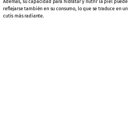
Además, su capacidad para hidratar y nutrir la piel puede
reflejarse también en su consumo, lo que se traduce en un
cutis más radiante.