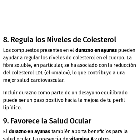
8. Regula los Niveles de Colesterol
Los compuestos presentes en el
durazno en ayunas
pueden
ayudar a regular los niveles de colesterol en el cuerpo. La
fibra soluble, en particular, se ha asociado con la reducción
del colesterol LDL (el «malo»), lo que contribuye a una
mejor salud cardiovascular.
Incluir durazno como parte de un desayuno equilibrado
puede ser un paso positivo hacia la mejora de tu perfil
lipídico.
9. Favorece la Salud Ocular
El
durazno en ayunas
también aporta beneficios para la
salud ocular. La presencia de
vitamina A
y otros