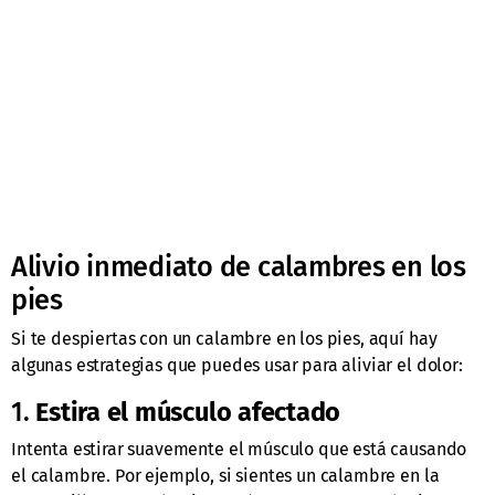
Alivio inmediato de calambres en los
pies
Si te despiertas con un calambre en los pies, aquí hay
algunas estrategias que puedes usar para aliviar el dolor:
1.
Estira el músculo afectado
Intenta estirar suavemente el músculo que está causando
el calambre. Por ejemplo, si sientes un calambre en la