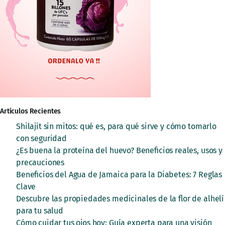
Artículos Recientes
Shilajit sin mitos: qué es, para qué sirve y cómo tomarlo
con seguridad
¿Es buena la proteína del huevo? Beneficios reales, usos y
precauciones
Beneficios del Agua de Jamaica para la Diabetes: 7 Reglas
Clave
Descubre las propiedades medicinales de la flor de alhelí
para tu salud
Cómo cuidar tus ojos hoy: Guía experta para una visión