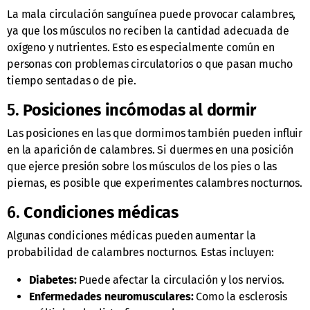
La mala circulación sanguínea puede provocar calambres,
ya que los músculos no reciben la cantidad adecuada de
oxígeno y nutrientes. Esto es especialmente común en
personas con problemas circulatorios o que pasan mucho
tiempo sentadas o de pie.
5.
Posiciones incómodas al dormir
Las posiciones en las que dormimos también pueden influir
en la aparición de calambres. Si duermes en una posición
que ejerce presión sobre los músculos de los pies o las
piernas, es posible que experimentes calambres nocturnos.
6.
Condiciones médicas
Algunas condiciones médicas pueden aumentar la
probabilidad de calambres nocturnos. Estas incluyen:
Diabetes:
Puede afectar la circulación y los nervios.
Enfermedades neuromusculares:
Como la esclerosis