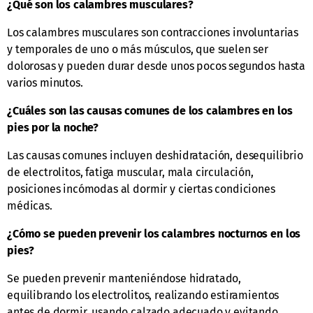
¿Qué son los calambres musculares?
Los calambres musculares son contracciones involuntarias
y temporales de uno o más músculos, que suelen ser
dolorosas y pueden durar desde unos pocos segundos hasta
varios minutos.
¿Cuáles son las causas comunes de los calambres en los
pies por la noche?
Las causas comunes incluyen deshidratación, desequilibrio
de electrolitos, fatiga muscular, mala circulación,
posiciones incómodas al dormir y ciertas condiciones
médicas.
¿Cómo se pueden prevenir los calambres nocturnos en los
pies?
Se pueden prevenir manteniéndose hidratado,
equilibrando los electrolitos, realizando estiramientos
antes de dormir, usando calzado adecuado y evitando