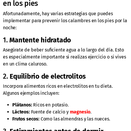
en los pies
Afortunadamente, hay varias estrategias que puedes
implementar para prevenir los calambres en los pies por la
noche:
1.
Mantente hidratado
Asegúrate de beber suficiente agua a lo largo del día. Esto
es especialmente importante si realizas ejercicio o si vives
en un clima caluroso.
2.
Equilibrio de electrolitos
Incorpora alimentos ricos en electrolitos en tu dieta.
Algunos ejemplos incluyen:
Plátanos:
Ricos en potasio.
Lácteos:
Fuente de calcio y
magnesio
.
Frutos secos:
Como las almendras y las nueces.