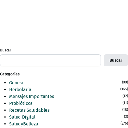
Buscar
Buscar
Categorías
General
(88)
Herbolaria
(165)
Mensajes Importantes
(12)
Probióticos
(11)
Recetas Saludables
(18)
Salud Digital
(3)
SaludyBelleza
(276)