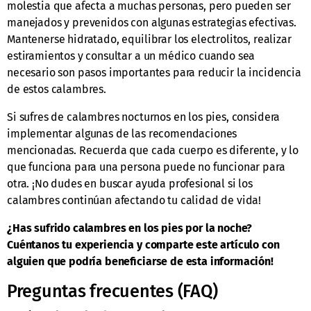
molestia que afecta a muchas personas, pero pueden ser
manejados y prevenidos con algunas estrategias efectivas.
Mantenerse hidratado, equilibrar los electrolitos, realizar
estiramientos y consultar a un médico cuando sea
necesario son pasos importantes para reducir la incidencia
de estos calambres.
Si sufres de calambres nocturnos en los pies, considera
implementar algunas de las recomendaciones
mencionadas. Recuerda que cada cuerpo es diferente, y lo
que funciona para una persona puede no funcionar para
otra. ¡No dudes en buscar ayuda profesional si los
calambres continúan afectando tu calidad de vida!
¿Has sufrido calambres en los pies por la noche?
Cuéntanos tu experiencia y comparte este artículo con
alguien que podría beneficiarse de esta información!
Preguntas frecuentes (FAQ)