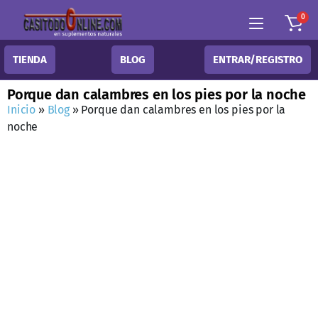
0
TIENDA
BLOG
ENTRAR/REGISTRO
Porque dan calambres en los pies por la noche
Inicio
»
Blog
»
Porque dan calambres en los pies por la
noche