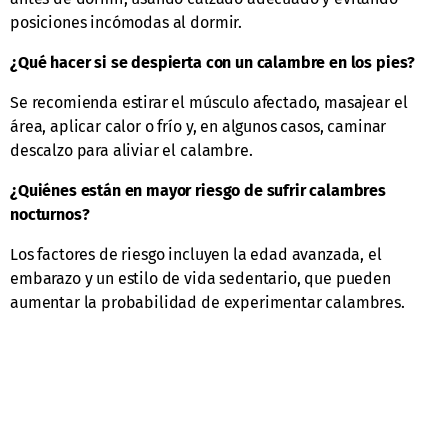
posiciones incómodas al dormir.
¿Qué hacer si se despierta con un calambre en los pies?
Se recomienda estirar el músculo afectado, masajear el
área, aplicar calor o frío y, en algunos casos, caminar
descalzo para aliviar el calambre.
¿Quiénes están en mayor riesgo de sufrir calambres
nocturnos?
Los factores de riesgo incluyen la edad avanzada, el
embarazo y un estilo de vida sedentario, que pueden
aumentar la probabilidad de experimentar calambres.