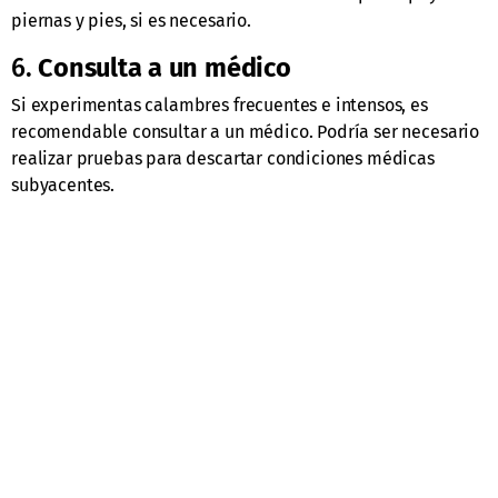
piernas y pies, si es necesario.
6.
Consulta a un médico
Si experimentas calambres frecuentes e intensos, es
recomendable consultar a un médico. Podría ser necesario
realizar pruebas para descartar condiciones médicas
subyacentes.