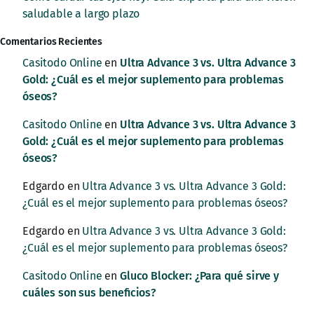
saludable a largo plazo
Comentarios Recientes
Casitodo Online
en
Ultra Advance 3 vs. Ultra Advance 3
Gold: ¿Cuál es el mejor suplemento para problemas
óseos?
Casitodo Online
en
Ultra Advance 3 vs. Ultra Advance 3
Gold: ¿Cuál es el mejor suplemento para problemas
óseos?
Edgardo
en
Ultra Advance 3 vs. Ultra Advance 3 Gold:
¿Cuál es el mejor suplemento para problemas óseos?
Edgardo
en
Ultra Advance 3 vs. Ultra Advance 3 Gold:
¿Cuál es el mejor suplemento para problemas óseos?
Casitodo Online
en
Gluco Blocker: ¿Para qué sirve y
cuáles son sus beneficios?