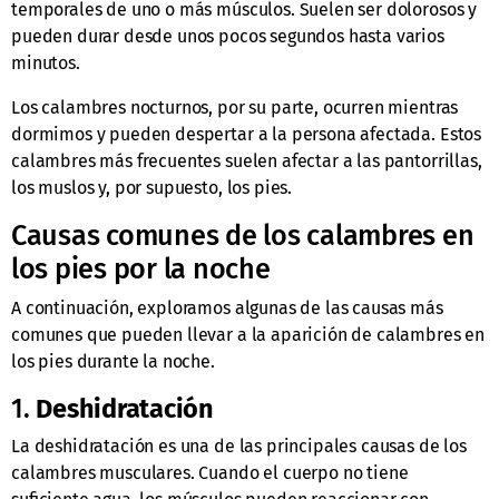
temporales de uno o más músculos. Suelen ser dolorosos y
pueden durar desde unos pocos segundos hasta varios
minutos.
Los calambres nocturnos, por su parte, ocurren mientras
dormimos y pueden despertar a la persona afectada. Estos
calambres más frecuentes suelen afectar a las pantorrillas,
los muslos y, por supuesto, los pies.
Causas comunes de los calambres en
los pies por la noche
A continuación, exploramos algunas de las causas más
comunes que pueden llevar a la aparición de calambres en
los pies durante la noche.
1.
Deshidratación
La deshidratación es una de las principales causas de los
calambres musculares. Cuando el cuerpo no tiene