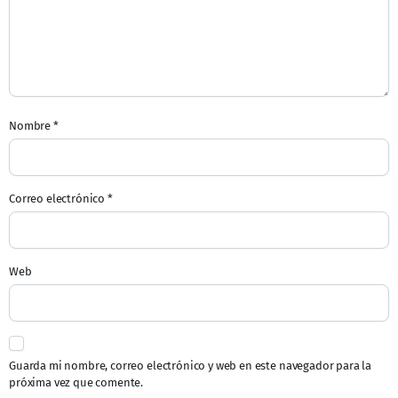
Nombre
*
Correo electrónico
*
Web
Guarda mi nombre, correo electrónico y web en este navegador para la
próxima vez que comente.