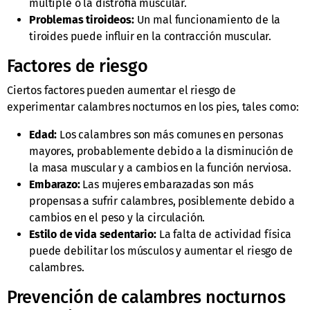
múltiple o la distrofia muscular.
Problemas tiroideos:
Un mal funcionamiento de la
tiroides puede influir en la contracción muscular.
Factores de riesgo
Ciertos factores pueden aumentar el riesgo de
experimentar calambres nocturnos en los pies, tales como:
Edad:
Los calambres son más comunes en personas
mayores, probablemente debido a la disminución de
la masa muscular y a cambios en la función nerviosa.
Embarazo:
Las mujeres embarazadas son más
propensas a sufrir calambres, posiblemente debido a
cambios en el peso y la circulación.
Estilo de vida sedentario:
La falta de actividad física
puede debilitar los músculos y aumentar el riesgo de
calambres.
Prevención de calambres nocturnos