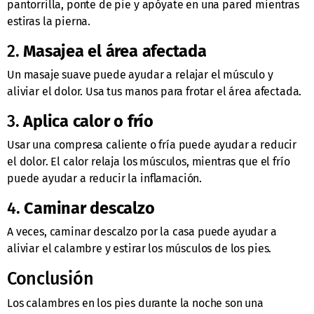
pantorrilla, ponte de pie y apóyate en una pared mientras
estiras la pierna.
2.
Masajea el área afectada
Un masaje suave puede ayudar a relajar el músculo y
aliviar el dolor. Usa tus manos para frotar el área afectada.
3.
Aplica calor o frío
Usar una compresa caliente o fría puede ayudar a reducir
el dolor. El calor relaja los músculos, mientras que el frío
puede ayudar a reducir la inflamación.
4.
Caminar descalzo
A veces, caminar descalzo por la casa puede ayudar a
aliviar el calambre y estirar los músculos de los pies.
Conclusión
Los calambres en los pies durante la noche son una