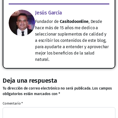
Jesús García
Fundador de
Casitodoonline
, Desde
hace más de 15 años me dedico a
seleccionar suplementos de calidad y
a escribir los contenidos de este blog,
para ayudarte a entender y aprovechar
mejor los beneficios de la salud
natural.
Deja una respuesta
Tu dirección de correo electrónico no será publicada.
Los campos
obligatorios están marcados con
*
Comentario
*