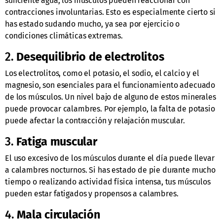
suficiente agua, los músculos pueden reaccionar con
contracciones involuntarias. Esto es especialmente cierto si
has estado sudando mucho, ya sea por ejercicio o
condiciones climáticas extremas.
2.
Desequilibrio de electrolitos
Los electrolitos, como el potasio, el sodio, el calcio y el
magnesio, son esenciales para el funcionamiento adecuado
de los músculos. Un nivel bajo de alguno de estos minerales
puede provocar calambres. Por ejemplo, la falta de potasio
puede afectar la contracción y relajación muscular.
3.
Fatiga muscular
El uso excesivo de los músculos durante el día puede llevar
a calambres nocturnos. Si has estado de pie durante mucho
tiempo o realizando actividad física intensa, tus músculos
pueden estar fatigados y propensos a calambres.
4.
Mala circulación