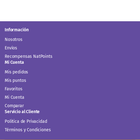
Información
Nosotros
Envíos
Recompensas NatPoints
Mi Cuenta
Mis pedidos
Mis puntos
Favoritos
Mi Cuenta
Comparar
Servicio al Cliente
Politica de Privacidad
Términos y Condiciones