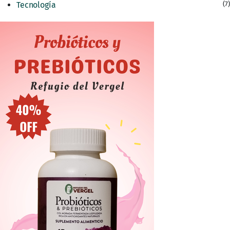
Tecnología
(7)