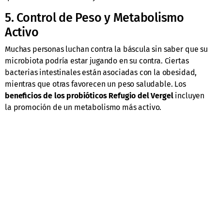
5. Control de Peso y Metabolismo
Activo
Muchas personas luchan contra la báscula sin saber que su
microbiota podría estar jugando en su contra. Ciertas
bacterias intestinales están asociadas con la obesidad,
mientras que otras favorecen un peso saludable. Los
beneficios de los probióticos Refugio del Vergel
incluyen
la promoción de un metabolismo más activo.