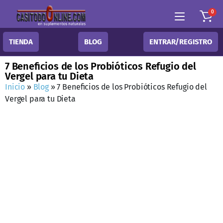
0
TIENDA
BLOG
ENTRAR/REGISTRO
7 Beneficios de los Probióticos Refugio del
Vergel para tu Dieta
Inicio
»
Blog
»
7 Beneficios de los Probióticos Refugio del
Vergel para tu Dieta