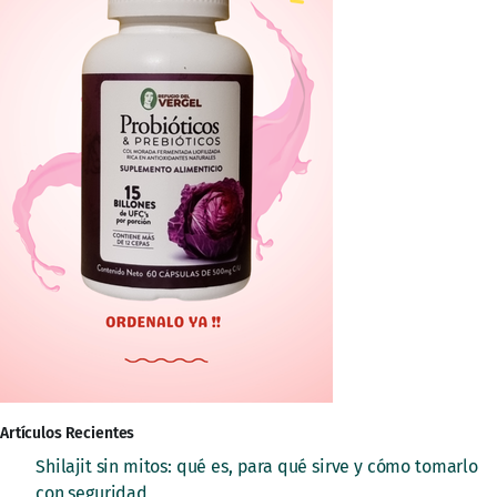
Artículos Recientes
Shilajit sin mitos: qué es, para qué sirve y cómo tomarlo
con seguridad