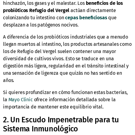
hinchazón, los gases y el malestar. Los
beneficios de los
probióticos Refugio del Vergel
actúan directamente
colonizando tu intestino con
cepas beneficiosas
que
desplazan a los patógenos nocivos.
A diferencia de los probióticos industriales que a menudo
llegan muertos al intestino, los productos artesanales como
los de Refugio del Vergel suelen contener una mayor
diversidad de cultivos vivos. Esto se traduce en una
digestión más ligera, regularidad en el tránsito intestinal y
una sensación de ligereza que quizás no has sentido en
años.
Si quieres profundizar en cómo funcionan estas bacterias,
la
Mayo Clinic
ofrece información detallada sobre la
importancia de mantener este equilibrio vital.
2. Un Escudo Impenetrable para tu
Sistema Inmunológico