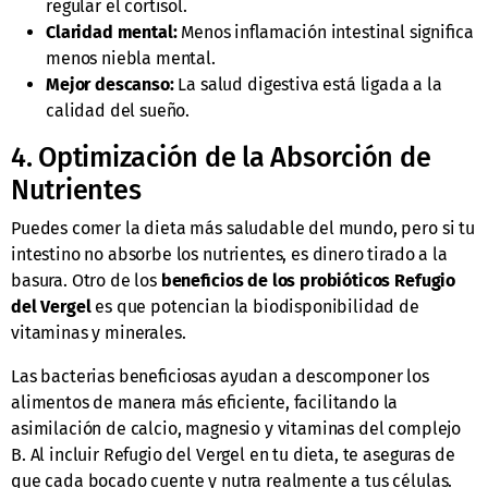
regular el cortisol.
Claridad mental:
Menos inflamación intestinal significa
menos niebla mental.
Mejor descanso:
La salud digestiva está ligada a la
calidad del sueño.
4. Optimización de la Absorción de
Nutrientes
Puedes comer la dieta más saludable del mundo, pero si tu
intestino no absorbe los nutrientes, es dinero tirado a la
basura. Otro de los
beneficios de los probióticos Refugio
del Vergel
es que potencian la biodisponibilidad de
vitaminas y minerales.
Las bacterias beneficiosas ayudan a descomponer los
alimentos de manera más eficiente, facilitando la
asimilación de calcio, magnesio y vitaminas del complejo
B. Al incluir Refugio del Vergel en tu dieta, te aseguras de
que cada bocado cuente y nutra realmente a tus células.