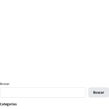
Buscar
Buscar
Categorías