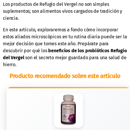
Los productos de Refugio del Vergel no son simples
suplementos; son alimentos vivos cargados de tradición y
ciencia.
En este artículo, exploraremos a fondo cómo incorporar
estos aliados microscópicos en tu rutina diaria puede ser la
mejor decisión que tomes este año. Prepárate para
descubrir por qué los
beneficios de los probióticos Refugio
del Vergel
son el secreto mejor guardado para una salud de
hierro.
Producto recomendado sobre este artículo