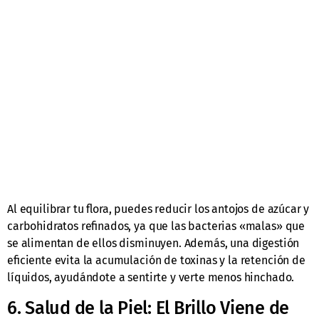
Al equilibrar tu flora, puedes reducir los antojos de azúcar y
carbohidratos refinados, ya que las bacterias «malas» que
se alimentan de ellos disminuyen. Además, una digestión
eficiente evita la acumulación de toxinas y la retención de
líquidos, ayudándote a sentirte y verte menos hinchado.
6. Salud de la Piel: El Brillo Viene de