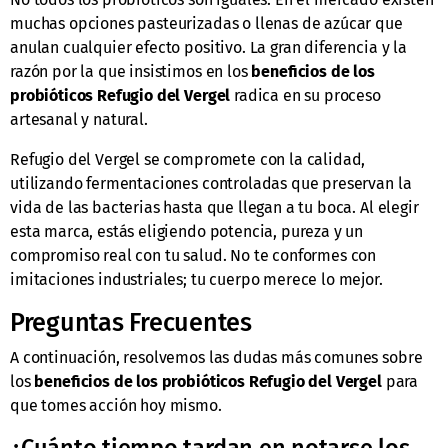
muchas opciones pasteurizadas o llenas de azúcar que
anulan cualquier efecto positivo. La gran diferencia y la
razón por la que insistimos en los
beneficios de los
probióticos Refugio del Vergel
radica en su proceso
artesanal y natural.
Refugio del Vergel se compromete con la calidad,
utilizando fermentaciones controladas que preservan la
vida de las bacterias hasta que llegan a tu boca. Al elegir
esta marca, estás eligiendo potencia, pureza y un
compromiso real con tu salud. No te conformes con
imitaciones industriales; tu cuerpo merece lo mejor.
Preguntas Frecuentes
A continuación, resolvemos las dudas más comunes sobre
los
beneficios de los probióticos Refugio del Vergel
para
que tomes acción hoy mismo.