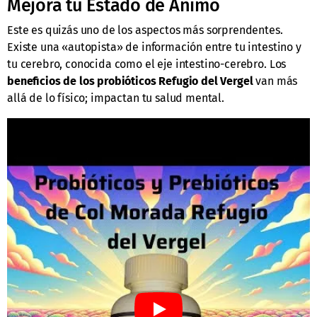
Mejora tu Estado de Ánimo
Este es quizás uno de los aspectos más sorprendentes.
Existe una «autopista» de información entre tu intestino y
tu cerebro, conocida como el eje intestino-cerebro. Los
beneficios de los probióticos Refugio del Vergel
van más
allá de lo físico; impactan tu salud mental.