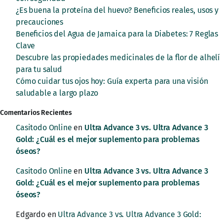
¿Es buena la proteína del huevo? Beneficios reales, usos y
precauciones
Beneficios del Agua de Jamaica para la Diabetes: 7 Reglas
Clave
Descubre las propiedades medicinales de la flor de alhelí
para tu salud
Cómo cuidar tus ojos hoy: Guía experta para una visión
saludable a largo plazo
Comentarios Recientes
Casitodo Online
en
Ultra Advance 3 vs. Ultra Advance 3
Gold: ¿Cuál es el mejor suplemento para problemas
óseos?
Casitodo Online
en
Ultra Advance 3 vs. Ultra Advance 3
Gold: ¿Cuál es el mejor suplemento para problemas
óseos?
Edgardo
en
Ultra Advance 3 vs. Ultra Advance 3 Gold: