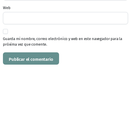
Web
Guarda mi nombre, correo electrónico y web en este navegador para la
próxima vez que comente.