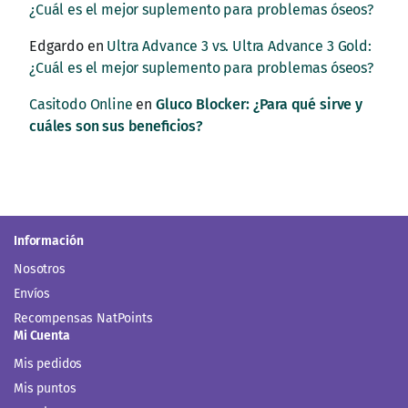
¿Cuál es el mejor suplemento para problemas óseos?
Edgardo
en
Ultra Advance 3 vs. Ultra Advance 3 Gold:
¿Cuál es el mejor suplemento para problemas óseos?
Casitodo Online
en
Gluco Blocker: ¿Para qué sirve y
cuáles son sus beneficios?
Información
Nosotros
Envíos
Recompensas NatPoints
Mi Cuenta
Mis pedidos
Mis puntos