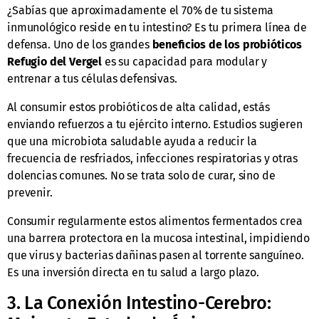
¿Sabías que aproximadamente el 70% de tu sistema
inmunológico reside en tu intestino? Es tu primera línea de
defensa. Uno de los grandes
beneficios de los probióticos
Refugio del Vergel
es su capacidad para modular y
entrenar a tus células defensivas.
Al consumir estos probióticos de alta calidad, estás
enviando refuerzos a tu ejército interno. Estudios sugieren
que una microbiota saludable ayuda a reducir la
frecuencia de resfriados, infecciones respiratorias y otras
dolencias comunes. No se trata solo de curar, sino de
prevenir.
Consumir regularmente estos alimentos fermentados crea
una barrera protectora en la mucosa intestinal, impidiendo
que virus y bacterias dañinas pasen al torrente sanguíneo.
Es una inversión directa en tu salud a largo plazo.
3. La Conexión Intestino-Cerebro: