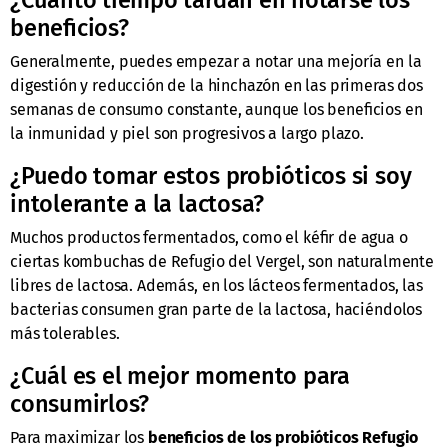
¿Cuánto tiempo tardan en notarse los
beneficios?
Generalmente, puedes empezar a notar una mejoría en la
digestión y reducción de la hinchazón en las primeras dos
semanas de consumo constante, aunque los beneficios en
la inmunidad y piel son progresivos a largo plazo.
¿Puedo tomar estos probióticos si soy
intolerante a la lactosa?
Muchos productos fermentados, como el kéfir de agua o
ciertas kombuchas de Refugio del Vergel, son naturalmente
libres de lactosa. Además, en los lácteos fermentados, las
bacterias consumen gran parte de la lactosa, haciéndolos
más tolerables.
¿Cuál es el mejor momento para
consumirlos?
Para maximizar los
beneficios de los probióticos Refugio