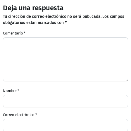
Deja una respuesta
Tu dirección de correo electrónico no será publicada.
Los campos
obligatorios están marcados con
*
Comentario
*
Nombre
*
Correo electrónico
*