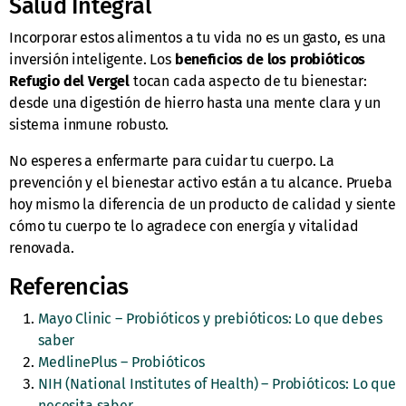
Salud Integral
Incorporar estos alimentos a tu vida no es un gasto, es una
inversión inteligente. Los
beneficios de los probióticos
Refugio del Vergel
tocan cada aspecto de tu bienestar:
desde una digestión de hierro hasta una mente clara y un
sistema inmune robusto.
No esperes a enfermarte para cuidar tu cuerpo. La
prevención y el bienestar activo están a tu alcance. Prueba
hoy mismo la diferencia de un producto de calidad y siente
cómo tu cuerpo te lo agradece con energía y vitalidad
renovada.
Referencias
Mayo Clinic – Probióticos y prebióticos: Lo que debes
saber
MedlinePlus – Probióticos
NIH (National Institutes of Health) – Probióticos: Lo que
necesita saber