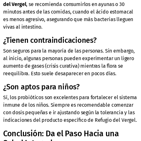
del Vergel
, se recomienda consumirlos en ayunas o 30
minutos antes de las comidas, cuando el ácido estomacal
es menos agresivo, asegurando que más bacterias lleguen
vivas al intestino.
¿Tienen contraindicaciones?
Son seguros para la mayoría de las personas. Sin embargo,
al inicio, algunas personas pueden experimentar un ligero
aumento de gases (crisis curativa) mientras la flora se
reequilibra. Esto suele desaparecer en pocos días.
¿Son aptos para niños?
Sí, los probióticos son excelentes para fortalecer el sistema
inmune de los niños. Siempre es recomendable comenzar
con dosis pequeñas e ir ajustando según la tolerancia y las
indicaciones del producto específico de Refugio del Vergel.
Conclusión: Da el Paso Hacia una