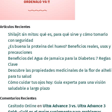
Artículos Recientes
Shilajit sin mitos: qué es, para qué sirve y cómo tomarlo
con seguridad
¿Es buena la proteína del huevo? Beneficios reales, usos y
precauciones
Beneficios del Agua de Jamaica para la Diabetes: 7 Reglas
Clave
Descubre las propiedades medicinales de la flor de alhelí
para tu salud
Cómo cuidar tus ojos hoy: Guía experta para una visión
saludable a largo plazo
Comentarios Recientes
Casitodo Online
en
Ultra Advance 3 vs. Ultra Advance 3
Gold: ¿Cuál es el mejor suplemento para problemas