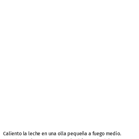
Caliento la leche en una olla pequeña a fuego medio.