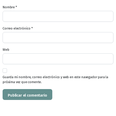
Nombre
*
Correo electrónico
*
Web
Guarda mi nombre, correo electrónico y web en este navegador para la
próxima vez que comente.