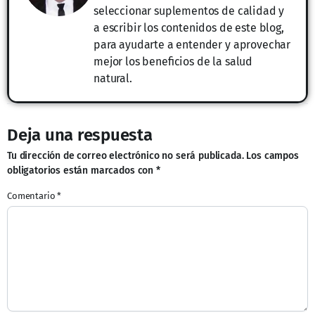
seleccionar suplementos de calidad y
a escribir los contenidos de este blog,
para ayudarte a entender y aprovechar
mejor los beneficios de la salud
natural.
Deja una respuesta
Tu dirección de correo electrónico no será publicada.
Los campos
obligatorios están marcados con
*
Comentario
*