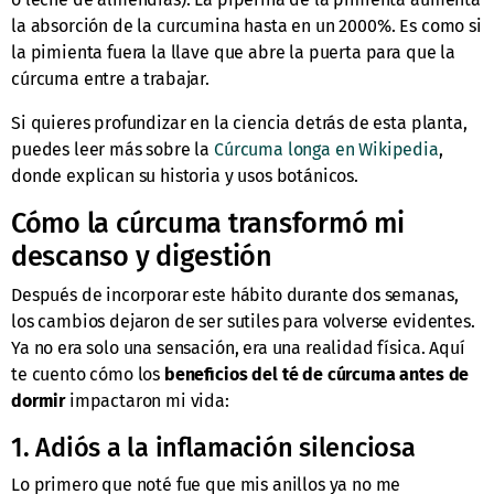
la absorción de la curcumina hasta en un 2000%. Es como si
la pimienta fuera la llave que abre la puerta para que la
cúrcuma entre a trabajar.
Si quieres profundizar en la ciencia detrás de esta planta,
puedes leer más sobre la
Cúrcuma longa en Wikipedia
,
donde explican su historia y usos botánicos.
Cómo la cúrcuma transformó mi
descanso y digestión
Después de incorporar este hábito durante dos semanas,
los cambios dejaron de ser sutiles para volverse evidentes.
Ya no era solo una sensación, era una realidad física. Aquí
te cuento cómo los
beneficios del té de cúrcuma antes de
dormir
impactaron mi vida:
1. Adiós a la inflamación silenciosa
Lo primero que noté fue que mis anillos ya no me