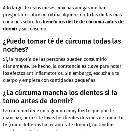
A lo largo de estos meses, muchas amigas me han
preguntado sobre mi rutina. Aquí recopilo las dudas más
comunes sobre los
beneficios del té de cúrcuma antes de
dormir
y su consumo.
¿Puedo tomar té de cúrcuma todas las
noches?
Sí, la mayoría de las personas pueden consumirlo
diariamente. De hecho, la constancia es clave para notar
los efectos antiinflamatorios. Sin embargo, escucha a tu
cuerpo y empieza con cantidades pequeñas.
¿La cúrcuma mancha los dientes si la
tomo antes de dormir?
La cúrcuma tiene un pigmento muy fuerte que puede
manchar, pero si te lavas los dientes después de tomar tu
té (como deberías hacer antes de dormir), no tendrás