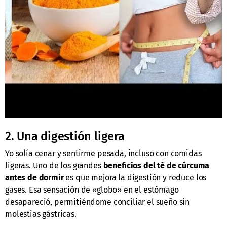
2. Una digestión ligera
Yo solía cenar y sentirme pesada, incluso con comidas
ligeras. Uno de los grandes
beneficios del té de cúrcuma
antes de dormir
es que mejora la digestión y reduce los
gases. Esa sensación de «globo» en el estómago
desapareció, permitiéndome conciliar el sueño sin
molestias gástricas.