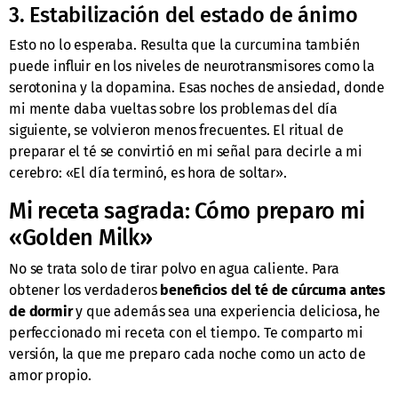
3. Estabilización del estado de ánimo
Esto no lo esperaba. Resulta que la curcumina también
puede influir en los niveles de neurotransmisores como la
serotonina y la dopamina. Esas noches de ansiedad, donde
mi mente daba vueltas sobre los problemas del día
siguiente, se volvieron menos frecuentes. El ritual de
preparar el té se convirtió en mi señal para decirle a mi
cerebro: «El día terminó, es hora de soltar».
Mi receta sagrada: Cómo preparo mi
«Golden Milk»
No se trata solo de tirar polvo en agua caliente. Para
obtener los verdaderos
beneficios del té de cúrcuma antes
de dormir
y que además sea una experiencia deliciosa, he
perfeccionado mi receta con el tiempo. Te comparto mi
versión, la que me preparo cada noche como un acto de
amor propio.