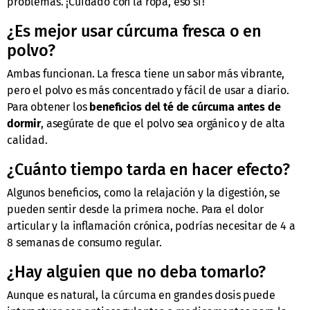
problemas. ¡Cuidado con la ropa, eso sí!
¿Es mejor usar cúrcuma fresca o en
polvo?
Ambas funcionan. La fresca tiene un sabor más vibrante,
pero el polvo es más concentrado y fácil de usar a diario.
Para obtener los
beneficios del té de cúrcuma antes de
dormir
, asegúrate de que el polvo sea orgánico y de alta
calidad.
¿Cuánto tiempo tarda en hacer efecto?
Algunos beneficios, como la relajación y la digestión, se
pueden sentir desde la primera noche. Para el dolor
articular y la inflamación crónica, podrías necesitar de 4 a
8 semanas de consumo regular.
¿Hay alguien que no deba tomarlo?
Aunque es natural, la cúrcuma en grandes dosis puede