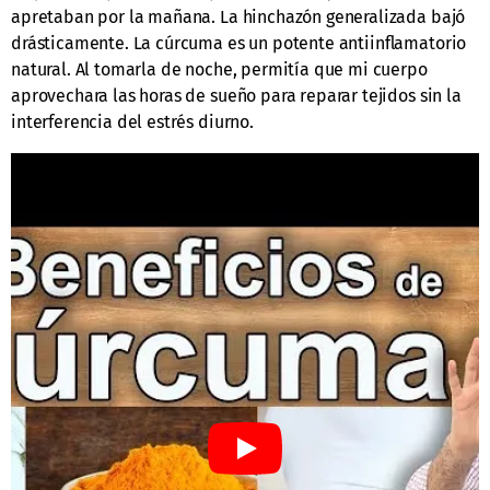
apretaban por la mañana. La hinchazón generalizada bajó
drásticamente. La cúrcuma es un potente antiinflamatorio
natural. Al tomarla de noche, permitía que mi cuerpo
aprovechara las horas de sueño para reparar tejidos sin la
interferencia del estrés diurno.