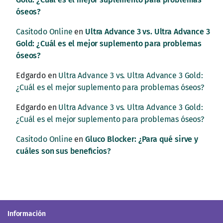
óseos?
Casitodo Online
en
Ultra Advance 3 vs. Ultra Advance 3
Gold: ¿Cuál es el mejor suplemento para problemas
óseos?
Edgardo
en
Ultra Advance 3 vs. Ultra Advance 3 Gold:
¿Cuál es el mejor suplemento para problemas óseos?
Edgardo
en
Ultra Advance 3 vs. Ultra Advance 3 Gold:
¿Cuál es el mejor suplemento para problemas óseos?
Casitodo Online
en
Gluco Blocker: ¿Para qué sirve y
cuáles son sus beneficios?
Información