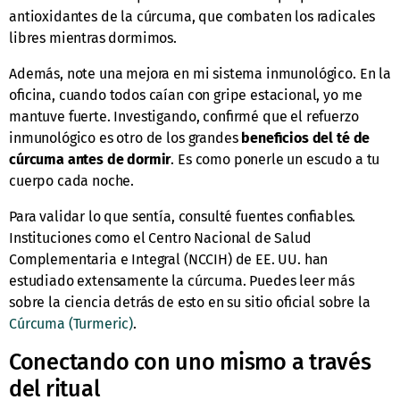
antioxidantes de la cúrcuma, que combaten los radicales
libres mientras dormimos.
Además, note una mejora en mi sistema inmunológico. En la
oficina, cuando todos caían con gripe estacional, yo me
mantuve fuerte. Investigando, confirmé que el refuerzo
inmunológico es otro de los grandes
beneficios del té de
cúrcuma antes de dormir
. Es como ponerle un escudo a tu
cuerpo cada noche.
Para validar lo que sentía, consulté fuentes confiables.
Instituciones como el Centro Nacional de Salud
Complementaria e Integral (NCCIH) de EE. UU. han
estudiado extensamente la cúrcuma. Puedes leer más
sobre la ciencia detrás de esto en su sitio oficial sobre la
Cúrcuma (Turmeric)
.
Conectando con uno mismo a través
del ritual