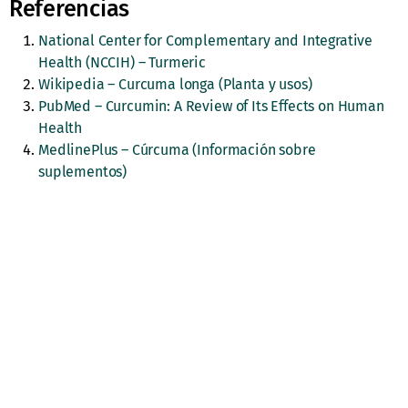
Referencias
National Center for Complementary and Integrative
Health (NCCIH) – Turmeric
Wikipedia – Curcuma longa (Planta y usos)
PubMed – Curcumin: A Review of Its Effects on Human
Health
MedlinePlus – Cúrcuma (Información sobre
suplementos)