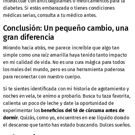
interactuar con anticoagulantes o medicamentos para la
diabetes. Si estás embarazada o tienes condiciones
médicas serias, consulta a tu médico antes.
Conclusión: Un pequeño cambio, una
gran diferencia
Mirando hacia atrás, me parece increíble que algo tan
simple como una raíz amarilla haya tenido tanto impacto
en mi calidad de vida. No es una cura mágica para todos
los males del mundo, pero es una herramienta poderosa
para reconectar con nuestro cuerpo.
Si te sientes identificada con mi historia de agotamiento y
noches en vela, te animo a probarlo. Busca tu taza favorita,
calienta un poco de leche y date la oportunidad de
experimentar los
beneficios del té de cúrcuma antes de
dormir
. Quizás, como yo, encuentres en ese líquido dorado
el descanso que tanto has estado buscando. Dulces sueños.