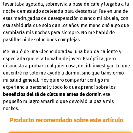
levantaba agotada, sobrevivía a base de café y llegaba a la
noche demasiado acelerada para descansar. Fue en una de
esas madrugadas de desesperación cuando mi abuela, con
esa sabiduría que solo dan los años, me mencionó algo que
cambiaría mis noches para siempre. No me habló de
pastillas ni de soluciones complejas.
Me habló de una «leche dorada», una bebida caliente y
especiada que ella tomaba de joven. Escéptica, pero
dispuesta a probar cualquier cosa, decidí investigar. Lo que
encontré no solo me ayudó a dormir, sino que transformó
mi salud general. Hoy quiero compartir contigo mi
experiencia personal y todo lo que aprendí sobre los
beneficios del té de cúrcuma antes de dormir
, ese
pequeño milagro amarillo que devolvió la paz a mis
noches.
Producto recomendado sobre este artículo