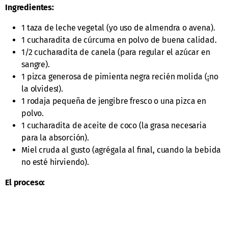
Ingredientes:
1 taza de leche vegetal (yo uso de almendra o avena).
1 cucharadita de cúrcuma en polvo de buena calidad.
1/2 cucharadita de canela (para regular el azúcar en
sangre).
1 pizca generosa de pimienta negra recién molida (¡no
la olvides!).
1 rodaja pequeña de jengibre fresco o una pizca en
polvo.
1 cucharadita de aceite de coco (la grasa necesaria
para la absorción).
Miel cruda al gusto (agrégala al final, cuando la bebida
no esté hirviendo).
El proceso: