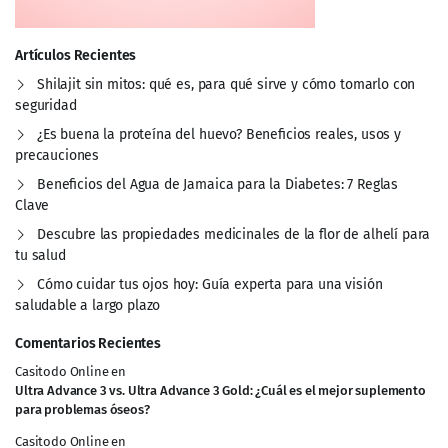
Artículos Recientes
Shilajit sin mitos: qué es, para qué sirve y cómo tomarlo con
seguridad
¿Es buena la proteína del huevo? Beneficios reales, usos y
precauciones
Beneficios del Agua de Jamaica para la Diabetes: 7 Reglas
Clave
Descubre las propiedades medicinales de la flor de alhelí para
tu salud
Cómo cuidar tus ojos hoy: Guía experta para una visión
saludable a largo plazo
Comentarios Recientes
Casitodo Online
en
Ultra Advance 3 vs. Ultra Advance 3 Gold: ¿Cuál es el mejor suplemento
para problemas óseos?
Casitodo Online
en