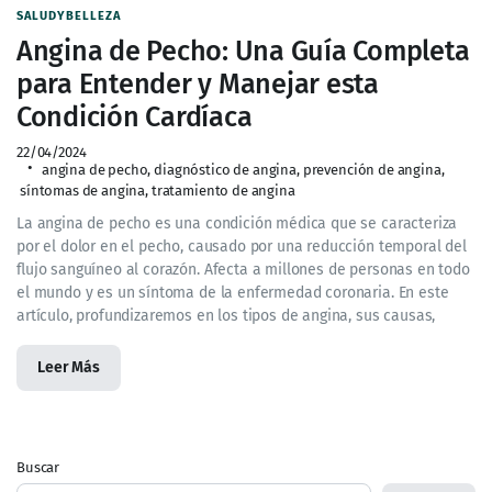
SALUDYBELLEZA
Angina de Pecho: Una Guía Completa
para Entender y Manejar esta
Condición Cardíaca
22/04/2024
angina de pecho
,
diagnóstico de angina
,
prevención de angina
,
síntomas de angina
,
tratamiento de angina
La angina de pecho es una condición médica que se caracteriza
por el dolor en el pecho, causado por una reducción temporal del
flujo sanguíneo al corazón. Afecta a millones de personas en todo
el mundo y es un síntoma de la enfermedad coronaria. En este
artículo, profundizaremos en los tipos de angina, sus causas,
Leer Más
Buscar