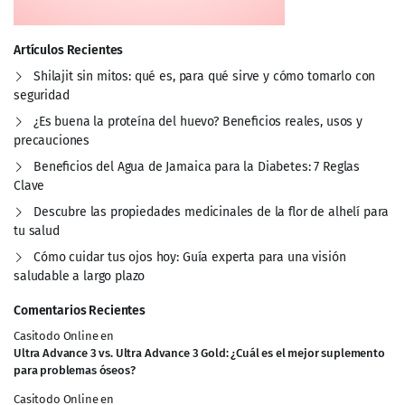
Artículos Recientes
Shilajit sin mitos: qué es, para qué sirve y cómo tomarlo con
seguridad
¿Es buena la proteína del huevo? Beneficios reales, usos y
precauciones
Beneficios del Agua de Jamaica para la Diabetes: 7 Reglas
Clave
Descubre las propiedades medicinales de la flor de alhelí para
tu salud
Cómo cuidar tus ojos hoy: Guía experta para una visión
saludable a largo plazo
Comentarios Recientes
Casitodo Online
en
Ultra Advance 3 vs. Ultra Advance 3 Gold: ¿Cuál es el mejor suplemento
para problemas óseos?
Casitodo Online
en