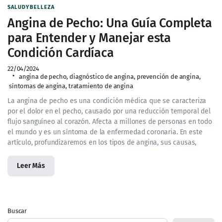
SALUDYBELLEZA
Angina de Pecho: Una Guía Completa
para Entender y Manejar esta
Condición Cardíaca
22/04/2024
angina de pecho
,
diagnóstico de angina
,
prevención de angina
,
síntomas de angina
,
tratamiento de angina
La angina de pecho es una condición médica que se caracteriza
por el dolor en el pecho, causado por una reducción temporal del
flujo sanguíneo al corazón. Afecta a millones de personas en todo
el mundo y es un síntoma de la enfermedad coronaria. En este
artículo, profundizaremos en los tipos de angina, sus causas,
Leer Más
Buscar