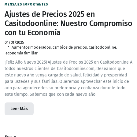
MENSAJES IMPORTANTES
Ajustes de Precios 2025 en
Casitodoonline: Nuestro Compromiso
con tu Economía
01/01/2025
Aumentos moderados
,
cambios de precios
,
Casitodoonline
,
economía familiar
¡Feliz Año Nuevo 2025! Ajustes de Precios 2025 en Casitodoonline A
todos nuestros clientes de Casitodoonline.com, Deseamos que
este nuevo año venga cargado de salud, felicidad y prosperidad
para ustedes y sus familias. Queremos aprovechar este inicio de
año para agradecerles su preferencia y confianza durante todo
este tiempo. Sabemos que con cada nuevo año
Leer Más
Buscar