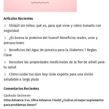
Artículos Recientes
Shilajit sin mitos: qué es, para qué sirve y cómo tomarlo con
seguridad
¿Es buena la proteína del huevo? Beneficios reales, usos y
precauciones
Beneficios del Agua de Jamaica para la Diabetes: 7 Reglas
Clave
Descubre las propiedades medicinales de la flor de alhelí para
tu salud
Cómo cuidar tus ojos hoy: Guía experta para una visión
saludable a largo plazo
Comentarios Recientes
Casitodo Online
en
Ultra Advance 3 vs. Ultra Advance 3 Gold: ¿Cuál es el mejor suplemento
para problemas óseos?