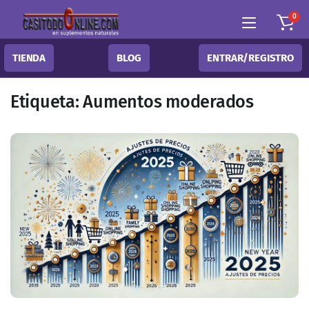
0
TIENDA
BLOG
ENTRAR/REGISTRO
Etiqueta:
Aumentos moderados