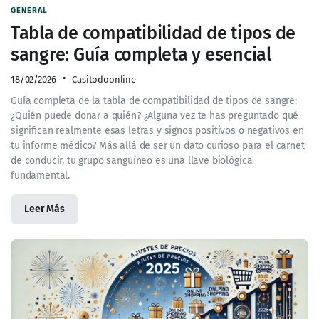
GENERAL
Tabla de compatibilidad de tipos de
sangre: Guía completa y esencial
18/02/2026
Casitodoonline
Guía completa de la tabla de compatibilidad de tipos de sangre:
¿Quién puede donar a quién? ¿Alguna vez te has preguntado qué
significan realmente esas letras y signos positivos o negativos en
tu informe médico? Más allá de ser un dato curioso para el carnet
de conducir, tu grupo sanguíneo es una llave biológica
fundamental.
Leer Más