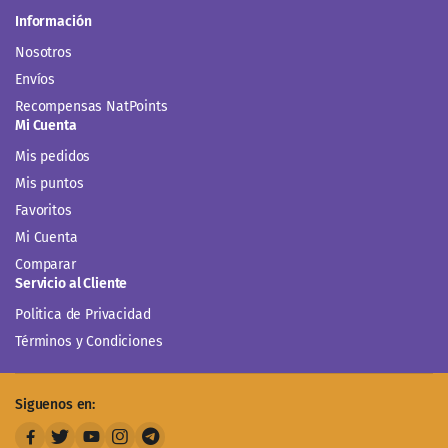
Información
Nosotros
Envíos
Recompensas NatPoints
Mi Cuenta
Mis pedidos
Mis puntos
Favoritos
Mi Cuenta
Comparar
Servicio al Cliente
Politica de Privacidad
Términos y Condiciones
Siguenos en: