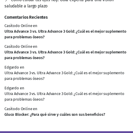
saludable a largo plazo
Comentarios Recientes
Casitodo Online
en
Ultra Advance 3 vs. Ultra Advance 3 Gold: ¿Cuál es el mejor suplemento
para problemas óseos?
Casitodo Online
en
Ultra Advance 3 vs. Ultra Advance 3 Gold: ¿Cuál es el mejor suplemento
para problemas óseos?
Edgardo
en
Ultra Advance 3 vs. Ultra Advance 3 Gold: ¿Cuál es el mejor suplemento
para problemas óseos?
Edgardo
en
Ultra Advance 3 vs. Ultra Advance 3 Gold: ¿Cuál es el mejor suplemento
para problemas óseos?
Casitodo Online
en
Gluco Blocker: ¿Para qué sirve y cuáles son sus beneficios?