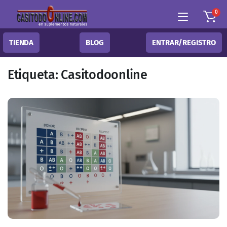
0
TIENDA
BLOG
ENTRAR/REGISTRO
Etiqueta:
Casitodoonline