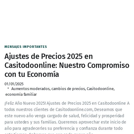
MENSAJES IMPORTANTES
Ajustes de Precios 2025 en
Casitodoonline: Nuestro Compromiso
con tu Economía
01/01/2025
Aumentos moderados
,
cambios de precios
,
Casitodoonline
,
economía familiar
¡Feliz Año Nuevo 2025! Ajustes de Precios 2025 en Casitodoonline A
todos nuestros clientes de Casitodoonline.com, Deseamos que
este nuevo año venga cargado de salud, felicidad y prosperidad
para ustedes y sus familias. Queremos aprovechar este inicio de
año para agradecerles su preferencia y confianza durante todo