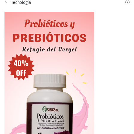
Tecnología
(7)