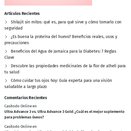
Artículos Recientes
Shilajit sin mitos: qué es, para qué sirve y cómo tomarlo con
seguridad
¿Es buena la proteína del huevo? Beneficios reales, usos y
precauciones
Beneficios del Agua de Jamaica para la Diabetes: 7 Reglas
Clave
Descubre las propiedades medicinales de la flor de alhelí para
tu salud
Cómo cuidar tus ojos hoy: Guía experta para una visión
saludable a largo plazo
Comentarios Recientes
Casitodo Online
en
Ultra Advance 3 vs. Ultra Advance 3 Gold: ¿Cuál es el mejor suplemento
para problemas óseos?
Casitodo Online
en