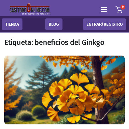
0
TIENDA
BLOG
ENTRAR/REGISTRO
Etiqueta:
beneficios del Ginkgo