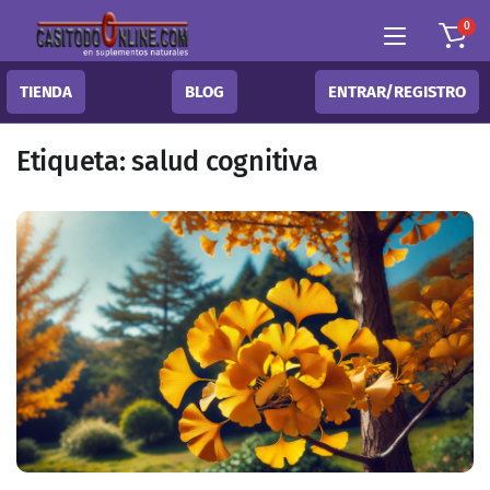
0
TIENDA
BLOG
ENTRAR/REGISTRO
Etiqueta:
salud cognitiva