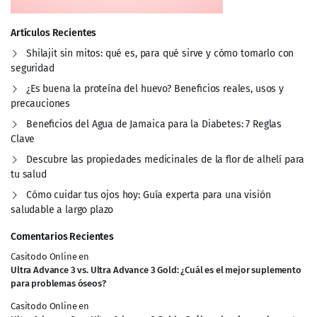
Artículos Recientes
Shilajit sin mitos: qué es, para qué sirve y cómo tomarlo con
seguridad
¿Es buena la proteína del huevo? Beneficios reales, usos y
precauciones
Beneficios del Agua de Jamaica para la Diabetes: 7 Reglas
Clave
Descubre las propiedades medicinales de la flor de alhelí para
tu salud
Cómo cuidar tus ojos hoy: Guía experta para una visión
saludable a largo plazo
Comentarios Recientes
Casitodo Online
en
Ultra Advance 3 vs. Ultra Advance 3 Gold: ¿Cuál es el mejor suplemento
para problemas óseos?
Casitodo Online
en