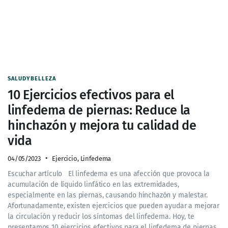
SALUDYBELLEZA
10 Ejercicios efectivos para el
linfedema de piernas: Reduce la
hinchazón y mejora tu calidad de
vida
04/05/2023
Ejercicio
,
Linfedema
Escuchar artículo El linfedema es una afección que provoca la
acumulación de líquido linfático en las extremidades,
especialmente en las piernas, causando hinchazón y malestar.
Afortunadamente, existen ejercicios que pueden ayudar a mejorar
la circulación y reducir los síntomas del linfedema. Hoy, te
presentamos 10 ejercicios efectivos para el linfedema de piernas