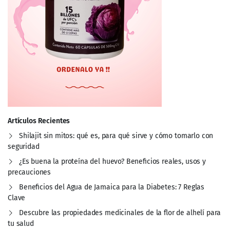
Artículos Recientes
Shilajit sin mitos: qué es, para qué sirve y cómo tomarlo con
seguridad
¿Es buena la proteína del huevo? Beneficios reales, usos y
precauciones
Beneficios del Agua de Jamaica para la Diabetes: 7 Reglas
Clave
Descubre las propiedades medicinales de la flor de alhelí para
tu salud