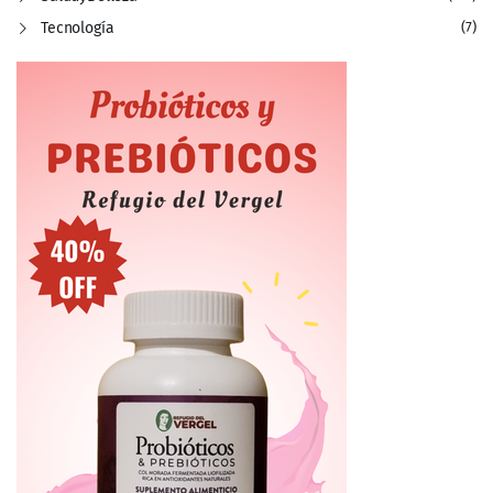
Tecnología
(7)