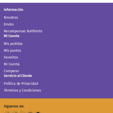
Información
Nosotros
Envíos
Recompensas NatPoints
Mi Cuenta
Mis pedidos
Mis puntos
Favoritos
Mi Cuenta
Comparar
Servicio al Cliente
Politica de Privacidad
Términos y Condiciones
Siguenos en: