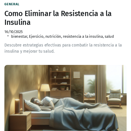
GENERAL
Como Eliminar la Resistencia a la
Insulina
16/10/2025
bienestar
,
Ejercicio
,
nutrición
,
resistencia a la insulina
,
salud
Descubre estrategias efectivas para combatir la resistencia a la
insulina y mejorar tu salud.