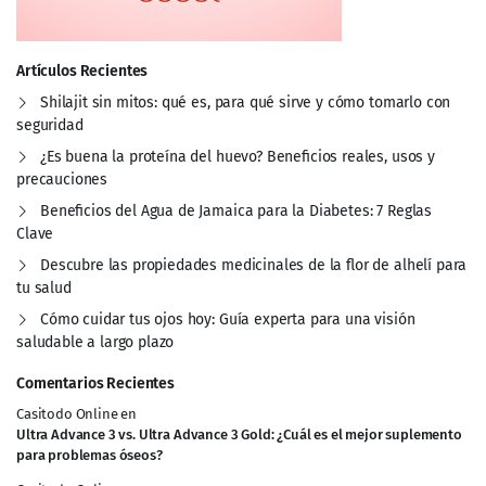
Artículos Recientes
Shilajit sin mitos: qué es, para qué sirve y cómo tomarlo con
seguridad
¿Es buena la proteína del huevo? Beneficios reales, usos y
precauciones
Beneficios del Agua de Jamaica para la Diabetes: 7 Reglas
Clave
Descubre las propiedades medicinales de la flor de alhelí para
tu salud
Cómo cuidar tus ojos hoy: Guía experta para una visión
saludable a largo plazo
Comentarios Recientes
Casitodo Online
en
Ultra Advance 3 vs. Ultra Advance 3 Gold: ¿Cuál es el mejor suplemento
para problemas óseos?