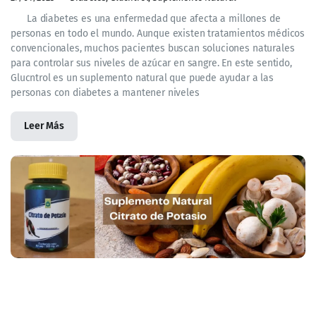
La diabetes es una enfermedad que afecta a millones de
personas en todo el mundo. Aunque existen tratamientos médicos
convencionales, muchos pacientes buscan soluciones naturales
para controlar sus niveles de azúcar en sangre. En este sentido,
Glucntrol es un suplemento natural que puede ayudar a las
personas con diabetes a mantener niveles
Leer Más