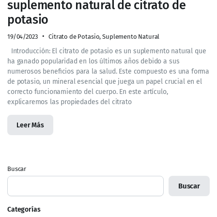
suplemento natural de citrato de
potasio
19/04/2023
Citrato de Potasio
,
Suplemento Natural
Introducción: El citrato de potasio es un suplemento natural que
ha ganado popularidad en los últimos años debido a sus
numerosos beneficios para la salud. Este compuesto es una forma
de potasio, un mineral esencial que juega un papel crucial en el
correcto funcionamiento del cuerpo. En este artículo,
explicaremos las propiedades del citrato
Leer Más
Buscar
Buscar
Categorías