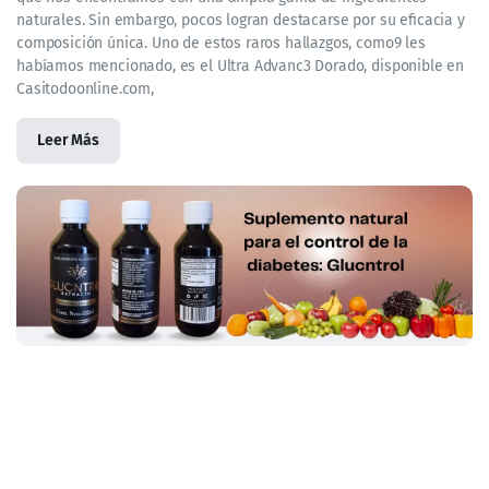
naturales. Sin embargo, pocos logran destacarse por su eficacia y
composición única. Uno de estos raros hallazgos, como9 les
habíamos mencionado, es el Ultra Advanc3 Dorado, disponible en
Casitodoonline.com,
Leer Más