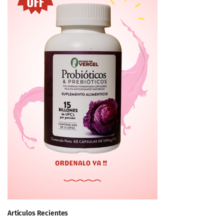
Artículos Recientes