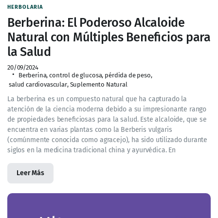
HERBOLARIA
Berberina: El Poderoso Alcaloide
Natural con Múltiples Beneficios para
la Salud
20/09/2024
Berberina
,
control de glucosa
,
pérdida de peso
,
salud cardiovascular
,
Suplemento Natural
La berberina es un compuesto natural que ha capturado la
atención de la ciencia moderna debido a su impresionante rango
de propiedades beneficiosas para la salud. Este alcaloide, que se
encuentra en varias plantas como la Berberis vulgaris
(comúnmente conocida como agracejo), ha sido utilizado durante
siglos en la medicina tradicional china y ayurvédica. En
Leer Más