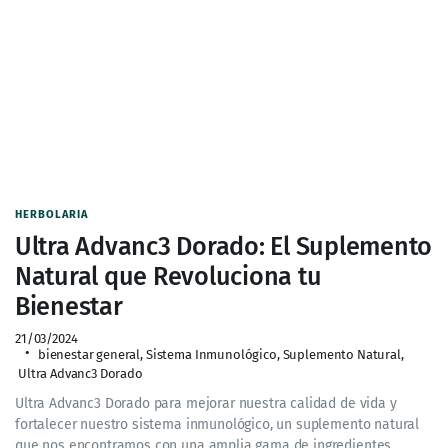
HERBOLARIA
Ultra Advanc3 Dorado: El Suplemento
Natural que Revoluciona tu
Bienestar
21/03/2024
bienestar general
,
Sistema Inmunológico
,
Suplemento Natural
,
Ultra Advanc3 Dorado
Ultra Advanc3 Dorado para mejorar nuestra calidad de vida y
fortalecer nuestro sistema inmunológico, un suplemento natural
que nos encontramos con una amplia gama de ingredientes