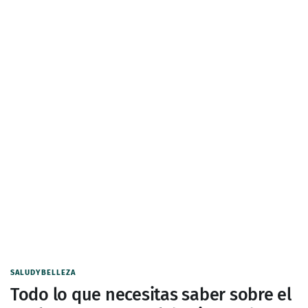
SALUDYBELLEZA
Todo lo que necesitas saber sobre el