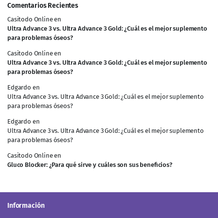
Comentarios Recientes
Casitodo Online
en
Ultra Advance 3 vs. Ultra Advance 3 Gold: ¿Cuál es el mejor suplemento
para problemas óseos?
Casitodo Online
en
Ultra Advance 3 vs. Ultra Advance 3 Gold: ¿Cuál es el mejor suplemento
para problemas óseos?
Edgardo
en
Ultra Advance 3 vs. Ultra Advance 3 Gold: ¿Cuál es el mejor suplemento
para problemas óseos?
Edgardo
en
Ultra Advance 3 vs. Ultra Advance 3 Gold: ¿Cuál es el mejor suplemento
para problemas óseos?
Casitodo Online
en
Gluco Blocker: ¿Para qué sirve y cuáles son sus beneficios?
Información