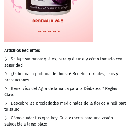
Artículos Recientes
Shilajit sin mitos: qué es, para qué sirve y cómo tomarlo con
seguridad
¿Es buena la proteína del huevo? Beneficios reales, usos y
precauciones
Beneficios del Agua de Jamaica para la Diabetes: 7 Reglas
Clave
Descubre las propiedades medicinales de la flor de alhelí para
tu salud
Cómo cuidar tus ojos hoy: Guía experta para una visión
saludable a largo plazo