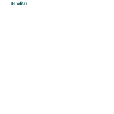
Benefits?