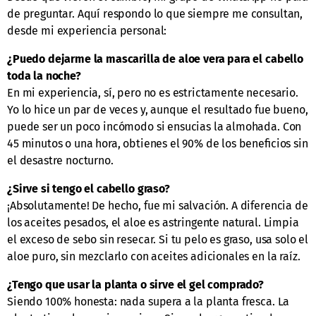
de preguntar. Aquí respondo lo que siempre me consultan,
desde mi experiencia personal:
¿Puedo dejarme la mascarilla de aloe vera para el cabello
toda la noche?
En mi experiencia, sí, pero no es estrictamente necesario.
Yo lo hice un par de veces y, aunque el resultado fue bueno,
puede ser un poco incómodo si ensucias la almohada. Con
45 minutos o una hora, obtienes el 90% de los beneficios sin
el desastre nocturno.
¿Sirve si tengo el cabello graso?
¡Absolutamente! De hecho, fue mi salvación. A diferencia de
los aceites pesados, el aloe es astringente natural. Limpia
el exceso de sebo sin resecar. Si tu pelo es graso, usa solo el
aloe puro, sin mezclarlo con aceites adicionales en la raíz.
¿Tengo que usar la planta o sirve el gel comprado?
Siendo 100% honesta: nada supera a la planta fresca. La