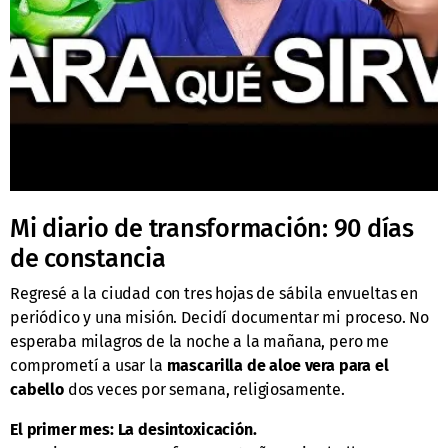
Mi diario de transformación: 90 días
de constancia
Regresé a la ciudad con tres hojas de sábila envueltas en
periódico y una misión. Decidí documentar mi proceso. No
esperaba milagros de la noche a la mañana, pero me
comprometí a usar la
mascarilla de aloe vera para el
cabello
dos veces por semana, religiosamente.
El primer mes: La desintoxicación.