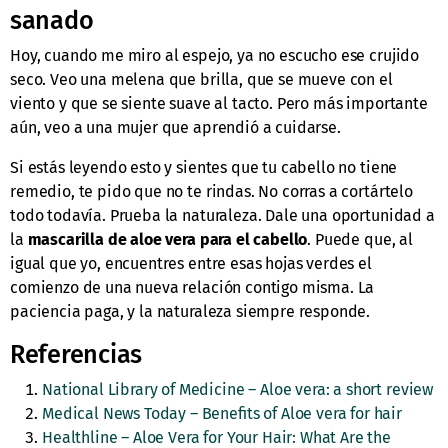
sanado
Hoy, cuando me miro al espejo, ya no escucho ese crujido
seco. Veo una melena que brilla, que se mueve con el
viento y que se siente suave al tacto. Pero más importante
aún, veo a una mujer que aprendió a cuidarse.
Si estás leyendo esto y sientes que tu cabello no tiene
remedio, te pido que no te rindas. No corras a cortártelo
todo todavía. Prueba la naturaleza. Dale una oportunidad a
la
mascarilla de aloe vera para el cabello
. Puede que, al
igual que yo, encuentres entre esas hojas verdes el
comienzo de una nueva relación contigo misma. La
paciencia paga, y la naturaleza siempre responde.
Referencias
National Library of Medicine – Aloe vera: a short review
Medical News Today – Benefits of Aloe vera for hair
Healthline – Aloe Vera for Your Hair: What Are the