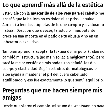
Lo que aprendí más allá de la estética
Este viaje con la
mascarilla de aloe vera para el cabello
me
enseñó que la belleza no es dolor, ni es prisa. Es salud.
Aprendí a leer las etiquetas de lo que compro y a valorar lo
natural. Descubrí que a veces, la solución más potente
crece en una maceta en el patio de tu abuela y no en un
laboratorio exclusivo.
También aprendí a aceptar la textura de mi pelo. El aloe no
cambió mi estructura (no me hizo lacia mágicamente), pero
sacó la mejor versión de mis ondas. Las definió, les dio
cuerpo y elasticidad. Según estudios dermatológicos, el
aloe ayuda a mantener el pH del cuero cabelludo
equilibrado, y eso fue exactamente lo que sentí: equilibrio.
Preguntas que me hacen siempre mis
amigas
Desde que vieron el cambio, mi grupo de WhatsApp no para