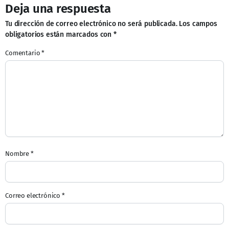
Deja una respuesta
Tu dirección de correo electrónico no será publicada.
Los campos
obligatorios están marcados con
*
Comentario
*
Nombre
*
Correo electrónico
*