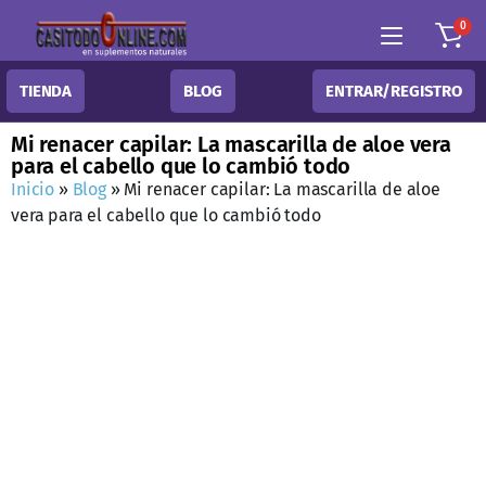
0
TIENDA
BLOG
ENTRAR/REGISTRO
Mi renacer capilar: La mascarilla de aloe vera
para el cabello que lo cambió todo
Inicio
»
Blog
»
Mi renacer capilar: La mascarilla de aloe
vera para el cabello que lo cambió todo