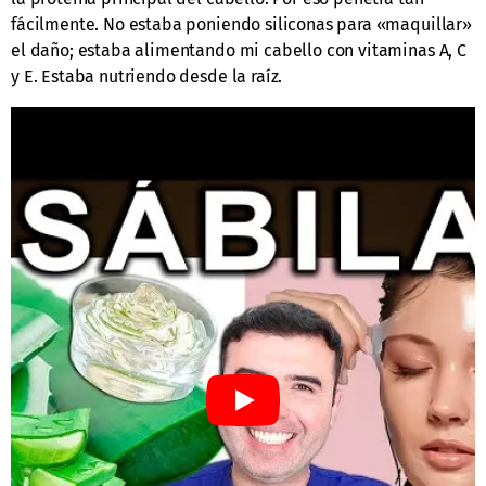
fácilmente. No estaba poniendo siliconas para «maquillar»
el daño; estaba alimentando mi cabello con vitaminas A, C
y E. Estaba nutriendo desde la raíz.