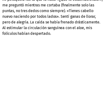
me preguntó mientras me cortaba (finalmente solo las
puntas, no tres dedos como siempre). «Tienes cabello
nuevo naciendo por todos lados». Sentí ganas de llorar,
pero de alegría. La caída se había frenado drásticamente.
Al estimular la circulación sanguínea con el aloe, mis
folículos habían despertado.