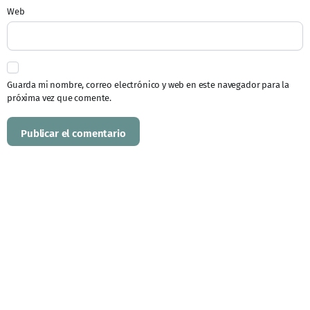
Web
Guarda mi nombre, correo electrónico y web en este navegador para la
próxima vez que comente.