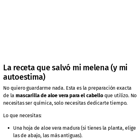
La receta que salvó mi melena (y mi
autoestima)
No quiero guardarme nada. Esta es la preparación exacta
de la
mascarilla de aloe vera para el cabello
que utilizo. No
necesitas ser química, solo necesitas dedicarte tiempo.
Lo que necesitas:
Una hoja de aloe vera madura (si tienes la planta, elige
las de abajo, las más antiguas).