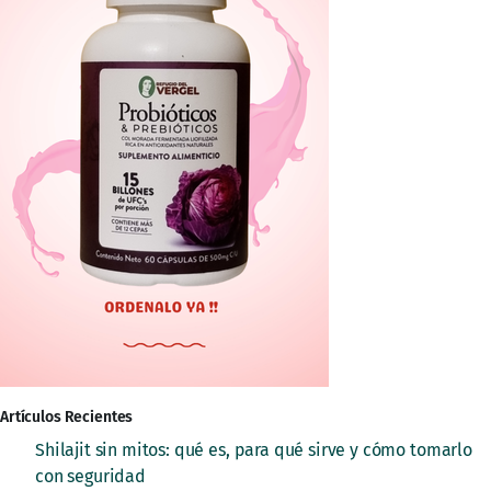
Artículos Recientes
Shilajit sin mitos: qué es, para qué sirve y cómo tomarlo
con seguridad