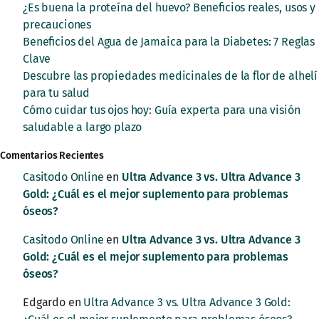
¿Es buena la proteína del huevo? Beneficios reales, usos y
precauciones
Beneficios del Agua de Jamaica para la Diabetes: 7 Reglas
Clave
Descubre las propiedades medicinales de la flor de alhelí
para tu salud
Cómo cuidar tus ojos hoy: Guía experta para una visión
saludable a largo plazo
Comentarios Recientes
Casitodo Online
en
Ultra Advance 3 vs. Ultra Advance 3
Gold: ¿Cuál es el mejor suplemento para problemas
óseos?
Casitodo Online
en
Ultra Advance 3 vs. Ultra Advance 3
Gold: ¿Cuál es el mejor suplemento para problemas
óseos?
Edgardo
en
Ultra Advance 3 vs. Ultra Advance 3 Gold: