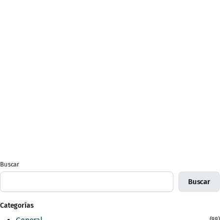
Buscar
Buscar
Categorías
(88)