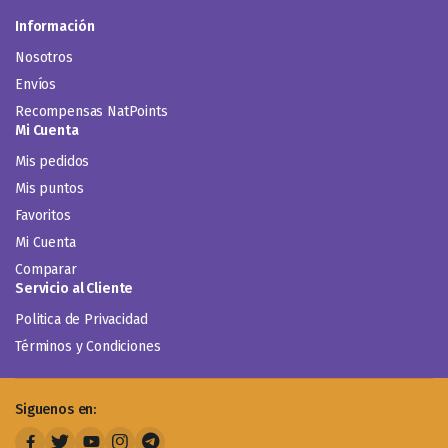
Información
Nosotros
Envíos
Recompensas NatPoints
Mi Cuenta
Mis pedidos
Mis puntos
Favoritos
Mi Cuenta
Comparar
Servicio al Cliente
Politica de Privacidad
Términos y Condiciones
Siguenos en: