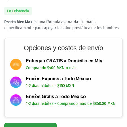
En Existencia
Prosta Men Max
es una fórmula avanzada diseñada
específicamente para apoyar la salud prostática de los hombres.
Opciones y costos de envío
Entregas GRATIS a Domicilio en Mty
Comprando $400 MXN o más.
Envíos Express a Todo México
1-2 días hábiles - $150 MXN
Envíos Gratis a Todo México
1-2 días hábiles - Comprando más de $850.00 MXN
Envíos GRATIS a todo México
Comprando más de $850.00