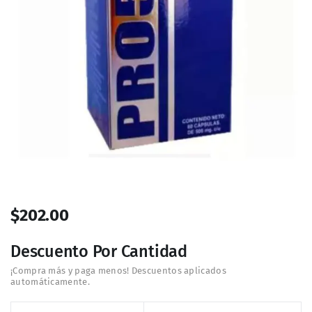
$
202.00
Descuento Por Cantidad