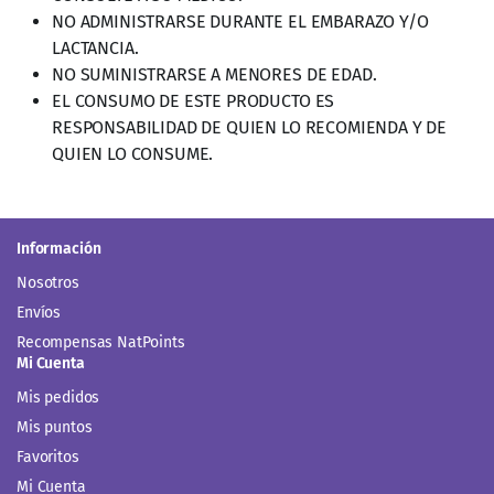
NO SUMINISTRARSE A MENORES DE EDAD.
EL CONSUMO DE ESTE PRODUCTO ES
RESPONSABILIDAD DE QUIEN LO RECOMIENDA Y DE
QUIEN LO CONSUME.
Información
Nosotros
Envíos
Recompensas NatPoints
Mi Cuenta
Mis pedidos
Mis puntos
Favoritos
Mi Cuenta