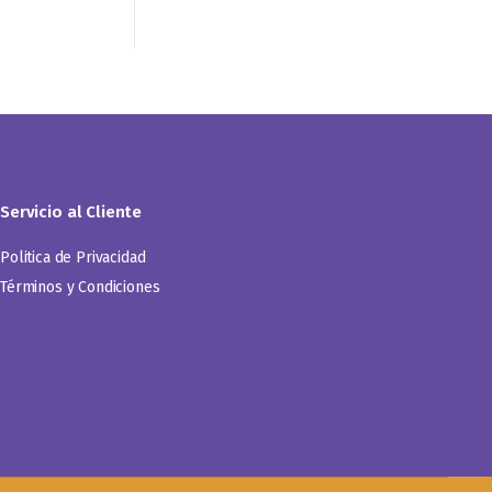
Servicio al Cliente
Politica de Privacidad
Términos y Condiciones