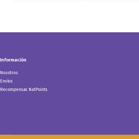
Información
Nosotros
Envíos
Recompensas NatPoints