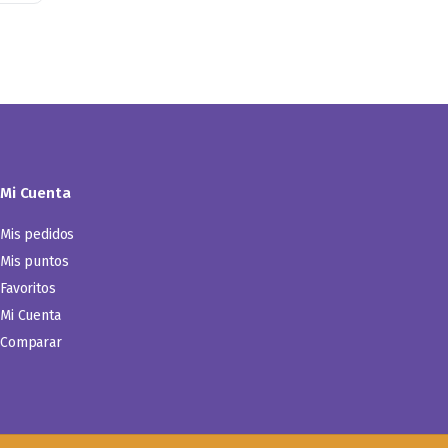
Mi Cuenta
Mis pedidos
Mis puntos
Favoritos
Mi Cuenta
Comparar