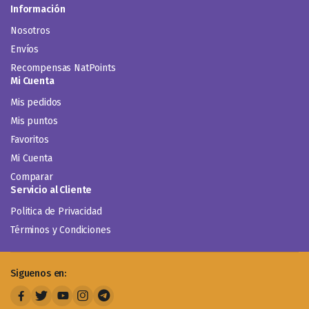
Información
Nosotros
Envíos
Recompensas NatPoints
Mi Cuenta
Mis pedidos
Mis puntos
Favoritos
Mi Cuenta
Comparar
Servicio al Cliente
Politica de Privacidad
Términos y Condiciones
Siguenos en: