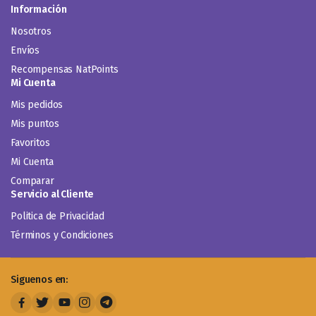
Información
Nosotros
Envíos
Recompensas NatPoints
Mi Cuenta
Mis pedidos
Mis puntos
Favoritos
Mi Cuenta
Comparar
Servicio al Cliente
Politica de Privacidad
Términos y Condiciones
Siguenos en: