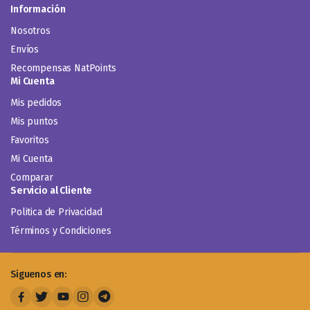
Información
Nosotros
Envíos
Recompensas NatPoints
Mi Cuenta
Mis pedidos
Mis puntos
Favoritos
Mi Cuenta
Comparar
Servicio al Cliente
Politica de Privacidad
Términos y Condiciones
Siguenos en: