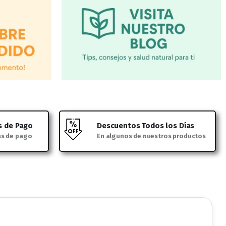
s de Pago
Descuentos Todos los Días
as de pago
En algunos de nuestros productos