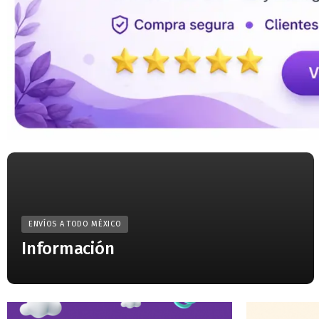
ENVÍOS A TODO MÉXICO
Información