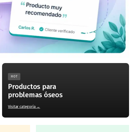
HOT
Productos para
problemas óseos
Visitar categoría →