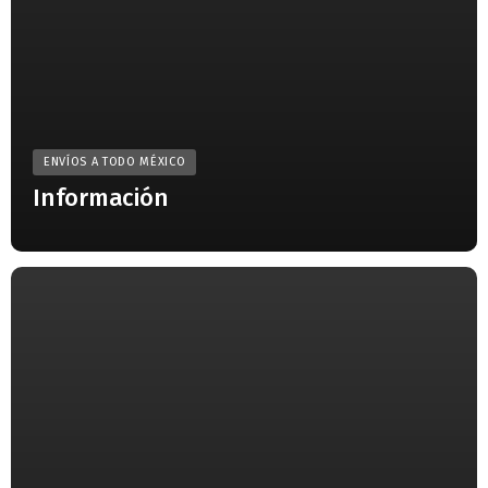
ENVÍOS A TODO MÉXICO
Información