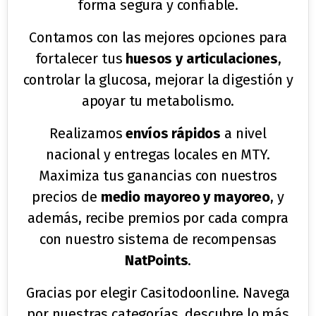
forma segura y confiable.
Contamos con las mejores opciones para
fortalecer tus
huesos y articulaciones
,
controlar la glucosa, mejorar la digestión y
apoyar tu metabolismo.
Realizamos
envíos rápidos
a nivel
nacional y entregas locales en MTY.
Maximiza tus ganancias con nuestros
precios de
medio mayoreo y mayoreo
, y
además, recibe premios por cada compra
con nuestro sistema de recompensas
NatPoints
.
Gracias por elegir Casitodoonline. Navega
por nuestras categorías, descubre lo más