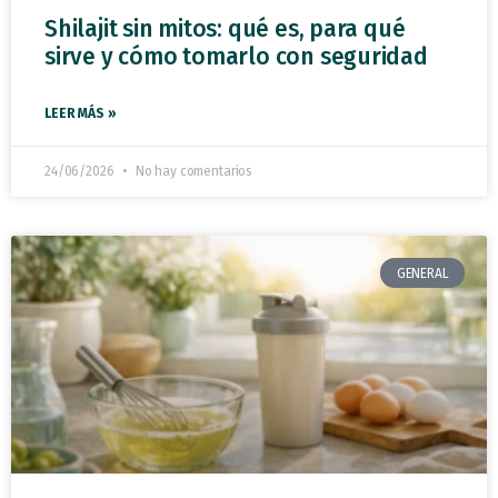
Shilajit sin mitos: qué es, para qué
sirve y cómo tomarlo con seguridad
LEER MÁS »
24/06/2026
No hay comentarios
GENERAL