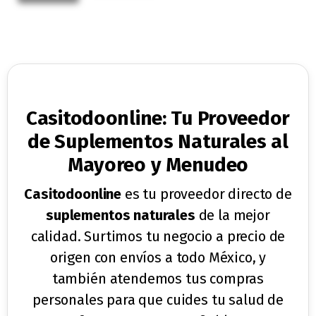
Casitodoonline: Tu Proveedor
de Suplementos Naturales al
Mayoreo y Menudeo
Casitodoonline
es tu proveedor directo de
suplementos naturales
de la mejor
calidad. Surtimos tu negocio a precio de
origen con envíos a todo México, y
también atendemos tus compras
personales para que cuides tu salud de