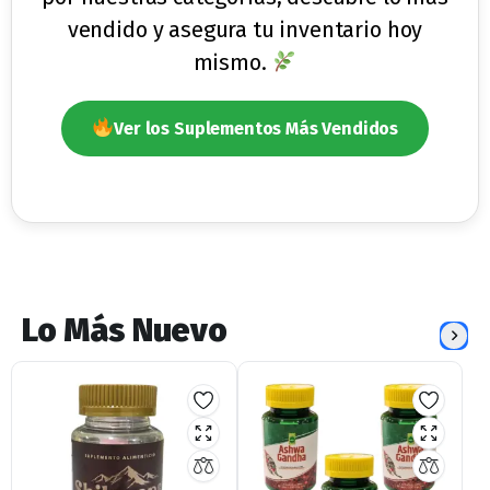
vendido y asegura tu inventario hoy
mismo.
Ver los Suplementos Más Vendidos
Lo Más Nuevo