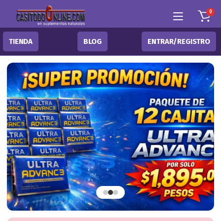
0
TIENDA
BLOG
ENTRAR/REGISTRO