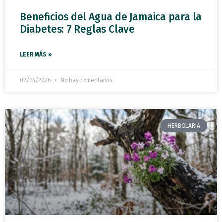
Beneficios del Agua de Jamaica para la
Diabetes: 7 Reglas Clave
LEER MÁS »
02/04/2026
No hay comentarios
HERBOLARIA