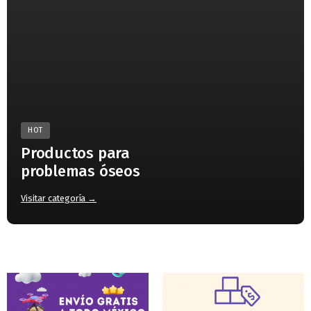
HOT
Productos para
problemas óseos
Visitar categoría →