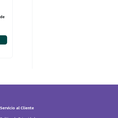
 de
Servicio al Cliente