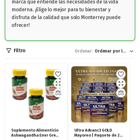
marca que entiende las necesidades de la vida
moderna. ¡Elige lo mejor para tu bienestar y
disfruta de la calidad que solo Monterrey puede
ofrecer!
Filtro
Ordenar:
Suplemento Alimenticio
Ultra Advanc3 GOLD
Ashwagandha Ener Green
Mayoreo | Paquete de 20