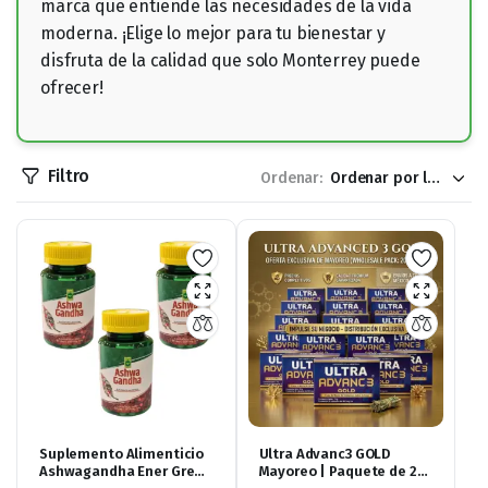
marca que entiende las necesidades de la vida
moderna. ¡Elige lo mejor para tu bienestar y
disfruta de la calidad que solo Monterrey puede
ofrecer!
Filtro
Ordenar:
Suplemento Alimenticio
Ultra Advanc3 GOLD
Ashwagandha Ener Green
Mayoreo | Paquete de 20