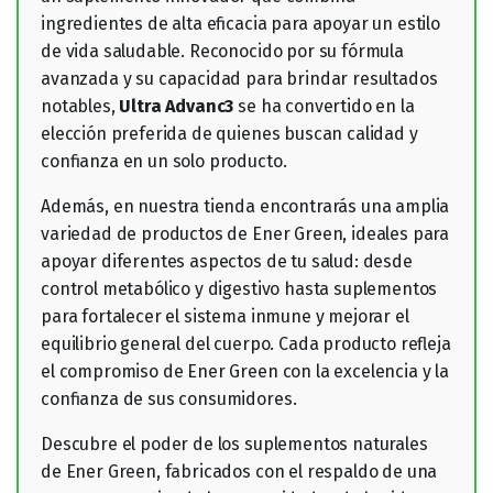
ingredientes de alta eficacia para apoyar un estilo
de vida saludable. Reconocido por su fórmula
avanzada y su capacidad para brindar resultados
notables,
Ultra Advanc3
se ha convertido en la
elección preferida de quienes buscan calidad y
confianza en un solo producto.
Además, en nuestra tienda encontrarás una amplia
variedad de productos de Ener Green, ideales para
apoyar diferentes aspectos de tu salud: desde
control metabólico y digestivo hasta suplementos
para fortalecer el sistema inmune y mejorar el
equilibrio general del cuerpo. Cada producto refleja
el compromiso de Ener Green con la excelencia y la
confianza de sus consumidores.
Descubre el poder de los suplementos naturales
de Ener Green, fabricados con el respaldo de una