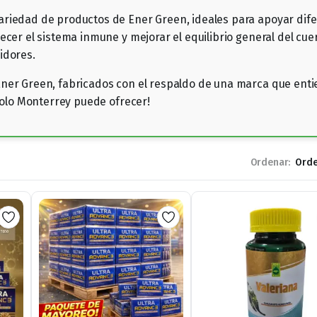
riedad de productos de Ener Green, ideales para apoyar dife
ecer el sistema inmune y mejorar el equilibrio general del cu
idores.
ner Green, fabricados con el respaldo de una marca que entie
 solo Monterrey puede ofrecer!
Ordenar: