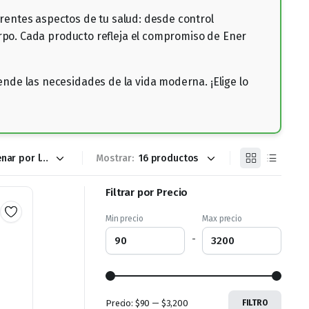
rentes aspectos de tu salud: desde control
erpo. Cada producto refleja el compromiso de Ener
nde las necesidades de la vida moderna. ¡Elige lo
Mostrar:
Filtrar por Precio
Min precio
Max precio
-
Precio:
$90
—
$3,200
FILTRO