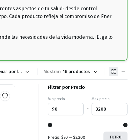
rentes aspectos de tu salud: desde control
erpo. Cada producto refleja el compromiso de Ener
nde las necesidades de la vida moderna. ¡Elige lo
Mostrar:
Filtrar por Precio
Min precio
Max precio
-
Precio:
$90
—
$3,200
FILTRO