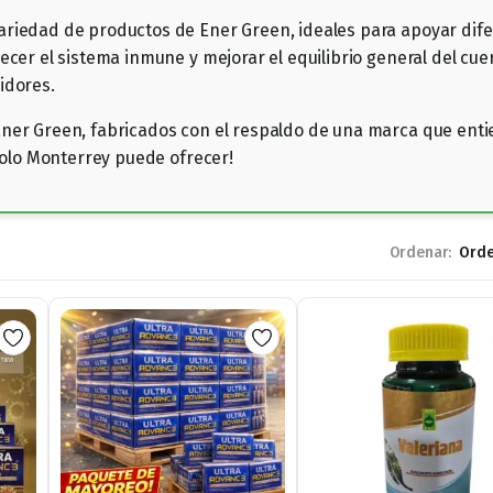
riedad de productos de Ener Green, ideales para apoyar dife
ecer el sistema inmune y mejorar el equilibrio general del cu
idores.
ner Green, fabricados con el respaldo de una marca que entie
 solo Monterrey puede ofrecer!
Ordenar: