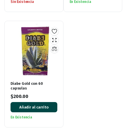
Sin Existencia
En Existencia
Diabe Gold con 60
capsulas
$
200.00
Añadir al carrito
En Existencia