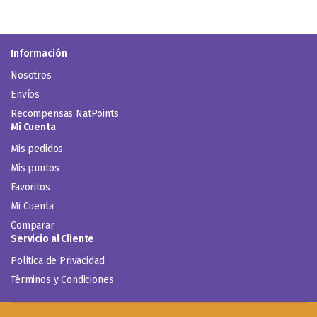
Información
Nosotros
Envíos
Recompensas NatPoints
Mi Cuenta
Mis pedidos
Mis puntos
Favoritos
Mi Cuenta
Comparar
Servicio al Cliente
Politica de Privacidad
Términos y Condiciones