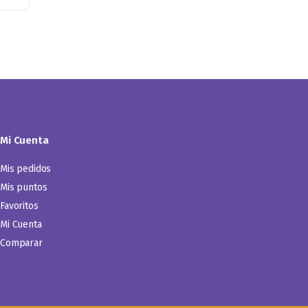
Mi Cuenta
Mis pedidos
Mis puntos
Favoritos
Mi Cuenta
Comparar