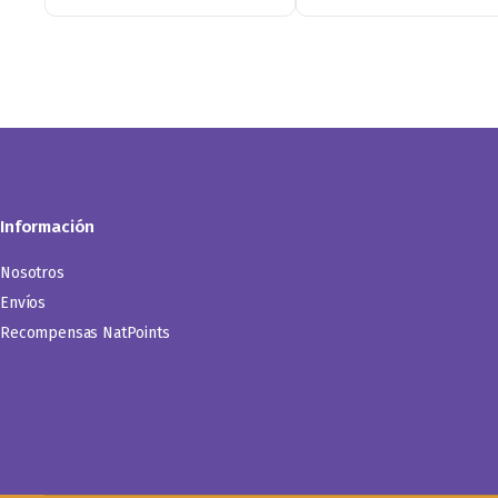
Información
Nosotros
Envíos
Recompensas NatPoints