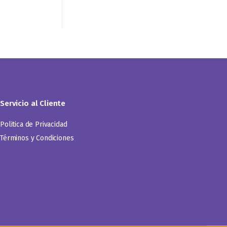
Servicio al Cliente
Politica de Privacidad
Términos y Condiciones