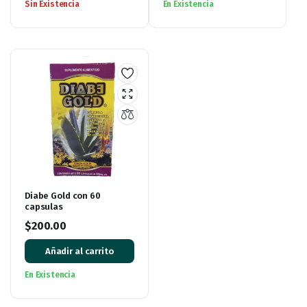
Sin Existencia
En Existencia
Diabe Gold con 60
capsulas
$
200.00
Añadir al carrito
En Existencia