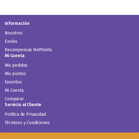
Información
Nosotros
Envíos
Recompensas NatPoints
Mi Cuenta
Mis pedidos
Mis puntos
Favoritos
Mi Cuenta
Comparar
Servicio al Cliente
Politica de Privacidad
Términos y Condiciones