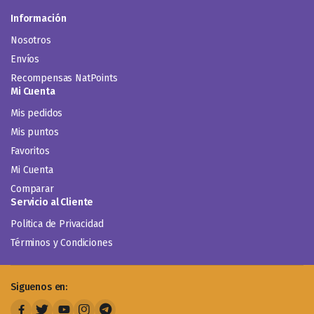
Información
Nosotros
Envíos
Recompensas NatPoints
Mi Cuenta
Mis pedidos
Mis puntos
Favoritos
Mi Cuenta
Comparar
Servicio al Cliente
Politica de Privacidad
Términos y Condiciones
Siguenos en: