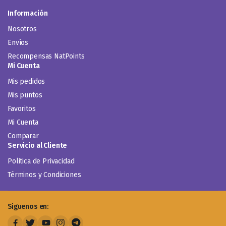
Información
Nosotros
Envíos
Recompensas NatPoints
Mi Cuenta
Mis pedidos
Mis puntos
Favoritos
Mi Cuenta
Comparar
Servicio al Cliente
Politica de Privacidad
Términos y Condiciones
Siguenos en: