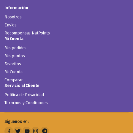
Información
Nosotros
Envíos
Recompensas NatPoints
Mi Cuenta
Mis pedidos
Mis puntos
Favoritos
Mi Cuenta
Comparar
Servicio al Cliente
Politica de Privacidad
Términos y Condiciones
Siguenos en: